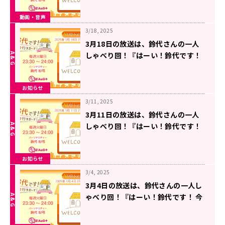
動画・音声
3/18, 2025
3月18日の放送は、鈴代さんの一人
しゃべり回！『はーい！鈴代です！
今行きまーす！』
お知らせ
3/11, 2025
3月11日の放送は、鈴代さんの一人
しゃべり回！『はーい！鈴代です！
今行きまーす！』
お知らせ
3/4, 2025
3月4日の放送は、鈴代さんの一人し
ゃべり回！『はーい！鈴代です！ 今
行きまーす！』