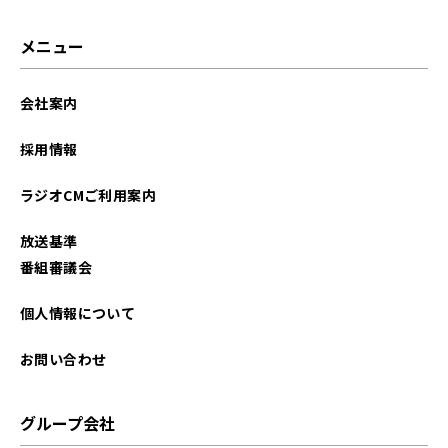
2025年05月
メニュー
2025年04月
会社案内
2025年03月
採用情報
2025年02月
ラジオCMご利用案内
2025年01月
放送基準
2024年12月
番組審議会
2024年11月
個人情報について
2024年10月
お問い合わせ
2024年09月
グループ会社