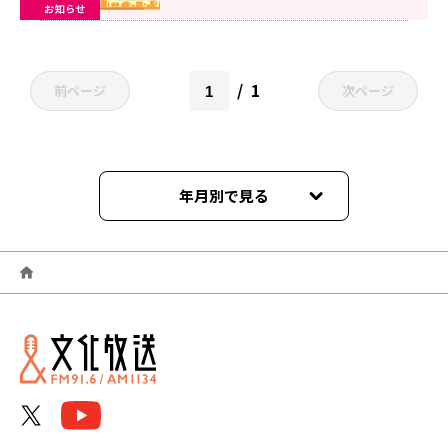
お知らせ
1
前ページ
次ページ
年月別で見る
2025年10月
2025年09月
2025年08月
2025年07月
2025年06月