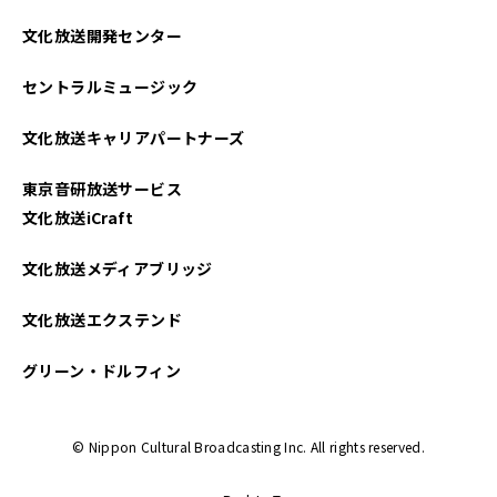
2024年08月
文化放送開発センター
2024年07月
セントラルミュージック
2024年06月
文化放送キャリアパートナーズ
2024年05月
東京音研放送サービス
2024年04月
文化放送iCraft
2024年03月
文化放送メディアブリッジ
2024年02月
文化放送エクステンド
2024年01月
グリーン・ドルフィン
2023年12月
© Nippon Cultural Broadcasting Inc. All rights reserved.
2023年11月