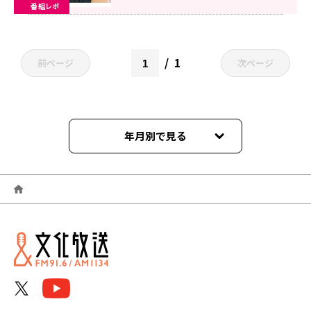
番組レポ
1
前ページ
次ページ
年月別で見る
2025年10月
2025年09月
2025年08月
2025年07月
2025年06月