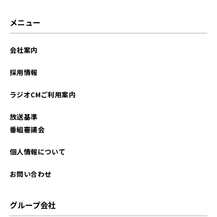
2025年05月
メニュー
2025年04月
会社案内
2025年03月
採用情報
2025年02月
ラジオCMご利用案内
2025年01月
放送基準
2024年12月
番組審議会
2024年11月
個人情報について
2024年10月
お問い合わせ
2024年09月
グループ会社