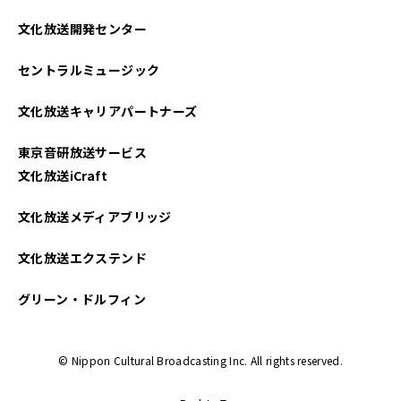
2024年08月
文化放送開発センター
2024年07月
セントラルミュージック
2024年06月
文化放送キャリアパートナーズ
2024年05月
東京音研放送サービス
2024年04月
文化放送iCraft
2024年03月
文化放送メディアブリッジ
2024年02月
文化放送エクステンド
2024年01月
グリーン・ドルフィン
2023年12月
© Nippon Cultural Broadcasting Inc. All rights reserved.
2023年11月