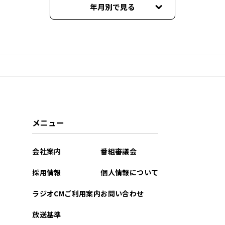
年月別で見る
2025年10月
2025年09月
2025年08月
2025年07月
メニュー
2025年06月
会社案内
番組審議会
2025年05月
採用情報
個人情報について
2025年04月
ラジオCMご利用案内
お問い合わせ
2025年03月
放送基準