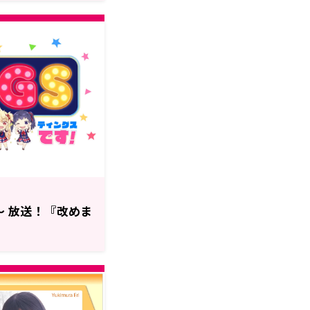
～ 放送！『改めま