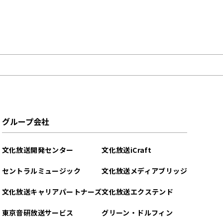
グループ会社
文化放送開発センター
文化放送iCraft
セントラルミュージック
文化放送メディアブリッジ
文化放送キャリアパートナーズ
文化放送エクステンド
東京音研放送サービス
グリーン・ドルフィン