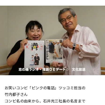
お笑いコンビ「ピンクの電話」ツッコミ担当の
竹内都子さん
コンビ名の由来から、石井光三社長の名言まで