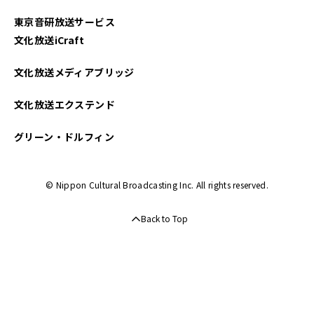
東京音研放送サービス
文化放送iCraft
文化放送メディアブリッジ
文化放送エクステンド
グリーン・ドルフィン
© Nippon Cultural Broadcasting Inc. All rights reserved.
Back to Top