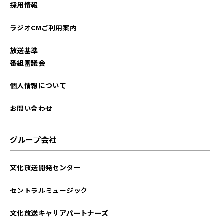
採用情報
ラジオCMご利用案内
放送基準
番組審議会
個人情報について
お問い合わせ
グループ会社
文化放送開発センター
セントラルミュージック
文化放送キャリアパートナーズ