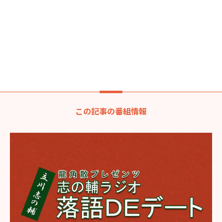
この記事の番組情報