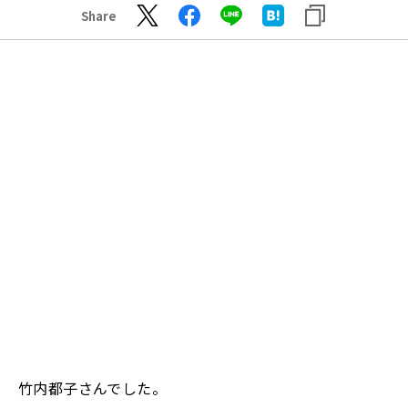
Share
竹内都子さんでした。