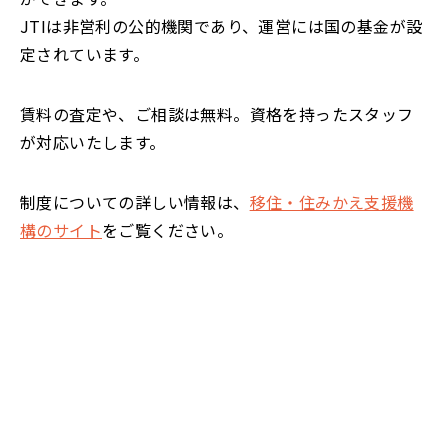
JTIは非営利の公的機関であり、運営には国の基金が設
定されています。
賃料の査定や、ご相談は無料。資格を持ったスタッフ
が対応いたします。
制度についての詳しい情報は、
移住・住みかえ支援機
構のサイト
をご覧ください。