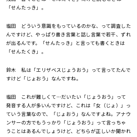
「せんたっき」。
塩田 どういう意識をもっているのかな、って調査した
んですけど、やっぱり書き言葉と話し言葉で若干、ずれ
が出るんです。「せんたっき」と言っても書くときは
「せんたくき」。
鈴木 私は「エリザベスじょうおう」って言ってたんで
すけど「じょおう」なんですね。
塩田 これが難しくて…だいたい「じょうおう」って
発音する人が多いんですけど、これは「女（じょ）」っ
ていう言葉なので、「じょおう」なんですよね。アナウ
ンサーの方でもうっかり「じょうおう」って言っちゃ
うことはあるんでしょうけど、どちらが正しいか聞かれ