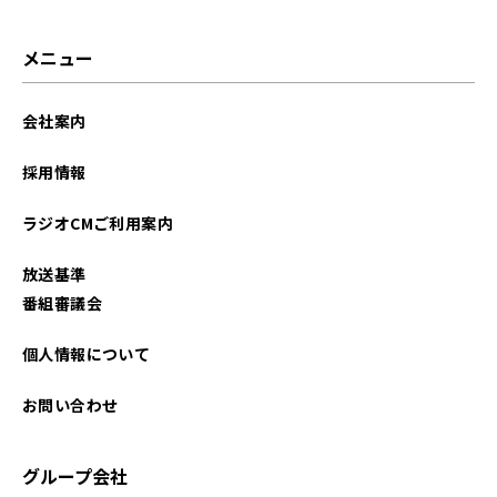
メニュー
会社案内
採用情報
ラジオCMご利用案内
放送基準
番組審議会
個人情報について
お問い合わせ
グループ会社