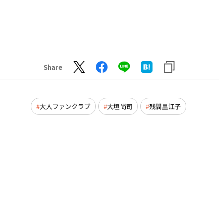
Share
大人ファンクラブ
大垣尚司
残間里江子