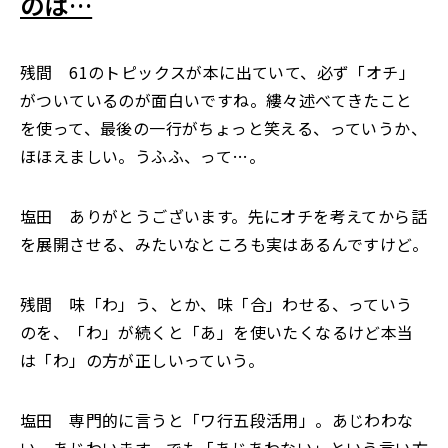
のは…
残間 61のトピックスが本に出ていて、必ず「オチ」
がついているのが面白いですね。縷々述べてきたこと
を使って、最後の一行がちょっと笑える、っていうか、
ほほえましい。うふふ、って…。
塩田 ありがとうございます。先にオチを考えてから話
を展開させる、みたいなところも実はあるんですけど。
残間 味「わ」う、とか、味「合」わせる、っていう
のを、「わ」が続くと「あ」を使いたくなるけど本当
は「わ」の方が正しいっていう。
塩田 専門的に言うと「ワ行五段活用」。あじわわな