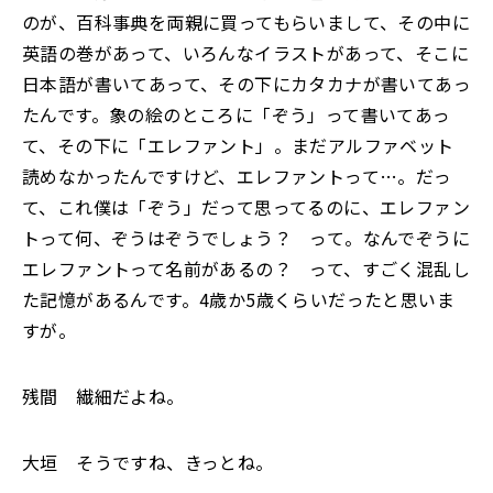
のが、百科事典を両親に買ってもらいまして、その中に
英語の巻があって、いろんなイラストがあって、そこに
日本語が書いてあって、その下にカタカナが書いてあっ
たんです。象の絵のところに「ぞう」って書いてあっ
て、その下に「エレファント」。まだアルファベット
読めなかったんですけど、エレファントって…。だっ
て、これ僕は「ぞう」だって思ってるのに、エレファン
トって何、ぞうはぞうでしょう？ って。なんでぞうに
エレファントって名前があるの？ って、すごく混乱し
た記憶があるんです。4歳か5歳くらいだったと思いま
すが。
残間 繊細だよね。
大垣 そうですね、きっとね。