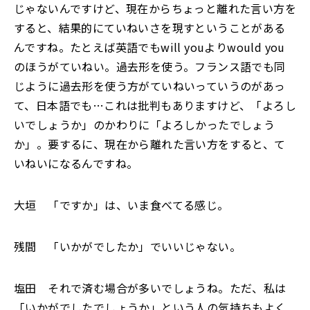
じゃないんですけど、現在からちょっと離れた言い方を
すると、結果的にていねいさを現すということがある
んですね。たとえば英語でもwill youよりwould you
のほうがていねい。過去形を使う。フランス語でも同
じように過去形を使う方がていねいっていうのがあっ
て、日本語でも…これは批判もありますけど、「よろし
いでしょうか」のかわりに「よろしかったでしょう
か」。要するに、現在から離れた言い方をすると、て
いねいになるんですね。
大垣 「ですか」は、いま食べてる感じ。
残間 「いかがでしたか」でいいじゃない。
塩田 それで済む場合が多いでしょうね。ただ、私は
「いかがでしたでしょうか」という人の気持ちもよく