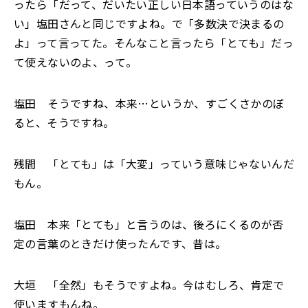
ったら「だって、だいたい正しい日本語っていうのはな
い」塩田さんと同じですよね。で「多数決で決まるの
よ」って言ってた。そんなこと言ったら「とても」だっ
て使えないのよ、って。
塩田 そうですね、本来…というか、すごくさかのぼ
ると、そうですね。
残間 「とても」は「大変」っていう意味じゃないんだ
もん。
塩田 本来「とても」と言うのは、後ろにくるのが否
定の言葉のときだけ使ったんです、昔は。
大垣 「全然」もそうですよね。今はむしろ、肯定で
使いますもんね。