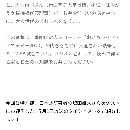
と、大垣尚司さん（青山学院大学教授、移住・住みか
え支援機構代表理事）が、お金や住まいの話を中心
に、大人世代のあれこれを語ります。
この連載は、番組内の人気コーナー「おとなライフ・
アカデミー2023」の内容をもとに大垣さんが執筆し
た、WEB限定コラム。ラジオと合わせて、読んで得す
る家とお金の豆知識をお楽しみください。
今回は特別編。日本語研究者の塩田雄大さんをゲスト
にお迎えした、7月1日放送のダイジェストをご紹介し
ます！