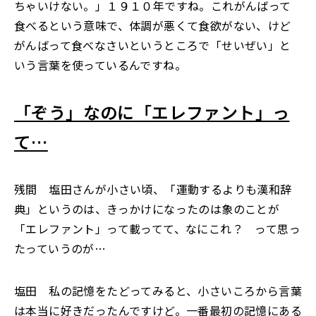
ちゃいけない。」１９１０年ですね。これがんばって
食べるという意味で、体調が悪くて食欲がない、けど
がんばって食べなさいというところで「せいぜい」と
いう言葉を使っているんですね。
「ぞう」なのに「エレファント」っ
て…
残間 塩田さんが小さい頃、「運動するよりも漢和辞
典」というのは、きっかけになったのは象のことが
「エレファント」って載ってて、なにこれ？ って思っ
たっていうのが…
塩田 私の記憶をたどってみると、小さいころから言葉
は本当に好きだったんですけど。一番最初の記憶にある