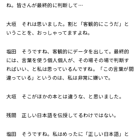
ね。皆さんが最終的に判断して…
大垣 それは思いました。割と「客観的にこうだ」と
いうことを、おっしゃってますよね。
塩田 そうですね、客観的にデータを出して。最終的
には、言葉を使う個人個人が、その場その場で判断す
ればいい、と私は思っているんですね。「この言葉が間
違っている」というのは、私は非常に嫌いで。
大垣 そこがほかの本とは違うな、と思いました。
残間 正しい日本語を伝授してるわけではない。
塩田 そうですね。私はめったに「正しい日本語」と