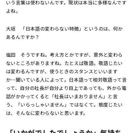
いう言葉は使わないんです。現状は本当に多様なんです
よね。
大垣 「日本語の変わらない特徴」というのは、何か
あるんですか？
塩田 そうですね。考え方とかですが、意外と変わら
ないところがありますね。たとえば敬語。敬語じたい
は変わるんですが、使うときのスタンスといいます
か…聞いている人によって。日本語って相対敬語って言
って、自分の社長が自分より目上であっても、外から電
話がかかってくると「社長はいまおりません」と言
う、「いらっしゃいません」ではなくて。態度じたい
は、そんなに変わらないと思います。
「いかがでしたでしょうか」気持ち