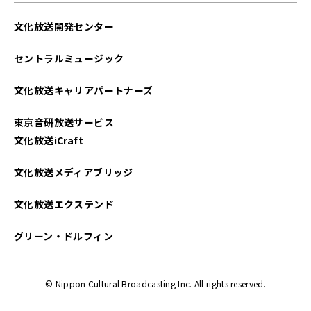
文化放送開発センター
セントラルミュージック
文化放送キャリアパートナーズ
東京音研放送サービス
文化放送iCraft
文化放送メディアブリッジ
文化放送エクステンド
グリーン・ドルフィン
© Nippon Cultural Broadcasting Inc. All rights reserved.