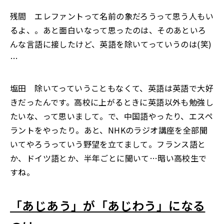
残間 エレファントって名前の象だろうって思う人もい
るよ、。あと面白いなって思ったのは、そのあといろ
んな言語に接したけど、英語を除いてっていうのは(笑)
…
塩田 除いてっていうこともなくて、英語は英語で大好
きだったんです。高校に上がるときに英語以外も勉強し
たいな、って思いまして。で、中国語やったり、エスペ
ラントをやったり。あと、NHKのラジオ講座を全部聞
いてやろうっていう野望を立てまして。フランス語と
か、ドイツ語とか、半年ごとに聞いて…暗い高校生で
すね。
「あじあう」が「あじわう」になる