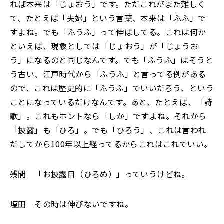
れば本来は「じょおう」です。ただこれがまた難しく
て、たとえば「夫婦」という言葉、本来は「ふふ」で
すよね。でも「ふうふ」って伸ばしてる。これは何か
といえば、現象としては「じょおう」が「じょうお
う」になるのと同じなんです。でも「ふうふ」はそうと
う古い、江戸時代から「ふうふ」と言ってる例がある
ので、これは歴史的に「ふうふ」でいいだろう、という
ことになっているだけなんです。あと、たとえば、「詩
歌」。これもホントなら「しか」ですよね。それから
「披露」も「ひろ」。でも「ひろう」、これは言われ
だしてから100年以上経ってるからこれはこれでいい。
残間 「お披露目（ひろめ）」っていうけどね。
塩田 その時は伸びないですね。