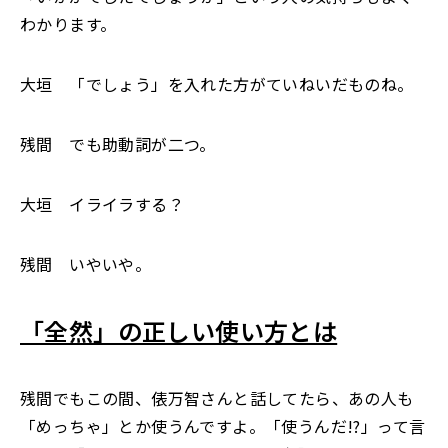
わかります。
大垣 「でしょう」を入れた方がていねいだものね。
残間 でも助動詞が二つ。
大垣 イライラする？
残間 いやいや。
「全然」の正しい使い方とは
残間でもこの間、俵万智さんと話してたら、あの人も
「めっちゃ」とか使うんですよ。「使うんだ!?」って言