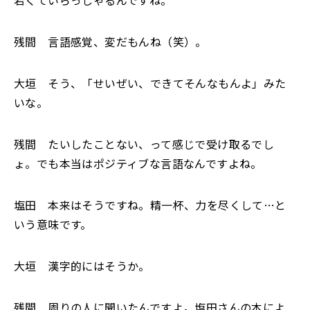
若くていらっしゃるんですね。
残間 言語感覚、変だもんね（笑）。
大垣 そう、「せいぜい、できてそんなもんよ」みた
いな。
残間 たいしたことない、って感じで受け取るでし
ょ。でも本当はポジティブな言語なんですよね。
塩田 本来はそうですね。精一杯、力を尽くして…と
いう意味です。
大垣 漢字的にはそうか。
残間 周りの人に聞いたんですよ。塩田さんの本によ