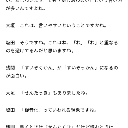
い、あじわいます。でも「あじあわない」という言い方
が多いんですよね。
大垣 これは、言いやすいということですかね。
塩田 そうですね。これはね、「わ」「わ」と重なる
のを避けてるんだと思いますね。
残間 「すいぞくかん」が「すいぞっかん」になるの
が面白い。
大垣 「せんたっき」もありましたね。
塩田 「促音化」っていわれる現象ですね。
残間 書くときは「せんたくき」だけど読むときは