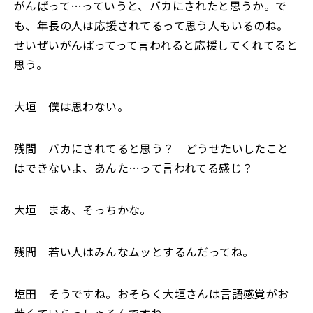
がんばって…っていうと、バカにされたと思うか。で
も、年長の人は応援されてるって思う人もいるのね。
せいぜいがんばってって言われると応援してくれてると
思う。
大垣 僕は思わない。
残間 バカにされてると思う？ どうせたいしたこと
はできないよ、あんた…って言われてる感じ？
大垣 まあ、そっちかな。
残間 若い人はみんなムッとするんだってね。
塩田 そうですね。おそらく大垣さんは言語感覚がお