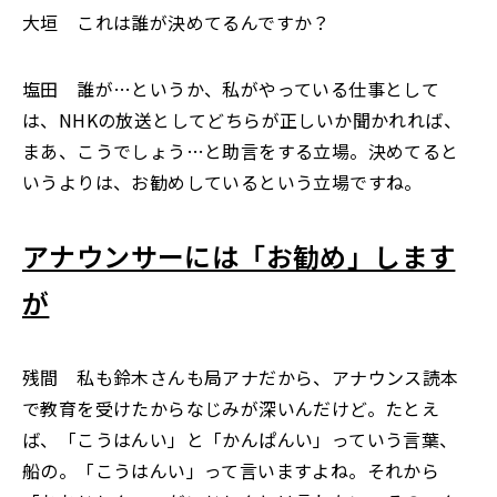
大垣 これは誰が決めてるんですか？
塩田 誰が…というか、私がやっている仕事として
は、NHKの放送としてどちらが正しいか聞かれれば、
まあ、こうでしょう…と助言をする立場。決めてると
いうよりは、お勧めしているという立場ですね。
アナウンサーには「お勧め」します
が
残間 私も鈴木さんも局アナだから、アナウンス読本
で教育を受けたからなじみが深いんだけど。たとえ
ば、「こうはんい」と「かんぱんい」っていう言葉、
船の。「こうはんい」って言いますよね。それから