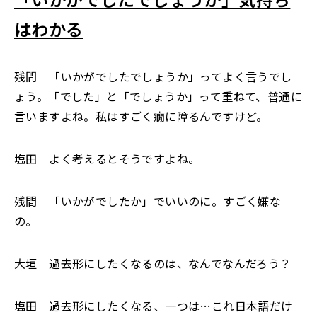
はわかる
残間 「いかがでしたでしょうか」ってよく言うでし
ょう。「でした」と「でしょうか」って重ねて、普通に
言いますよね。私はすごく癇に障るんですけど。
塩田 よく考えるとそうですよね。
残間 「いかがでしたか」でいいのに。すごく嫌な
の。
大垣 過去形にしたくなるのは、なんでなんだろう？
塩田 過去形にしたくなる、一つは…これ日本語だけ