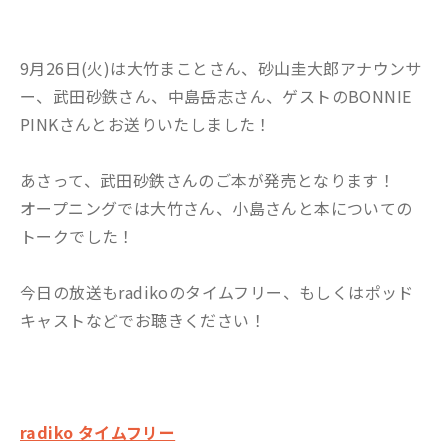
9月26日(火)は大竹まことさん、砂山圭大郎アナウンサ
ー、武田砂鉄さん、中島岳志さん、ゲストのBONNIE
PINKさんとお送りいたしました！
あさって、武田砂鉄さんのご本が発売となります！
オープニングでは大竹さん、小島さんと本についての
トークでした！
今日の放送もradikoのタイムフリー、もしくはポッド
キャストなどでお聴きください！
radiko タイムフリー