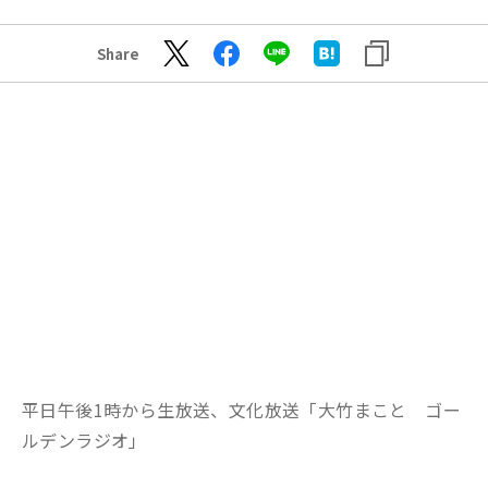
Share
平日午後1時から生放送、文化放送「大竹まこと ゴー
ルデンラジオ」