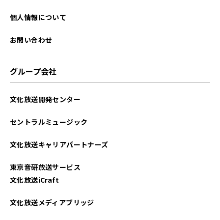
個人情報について
お問い合わせ
グループ会社
文化放送開発センター
セントラルミュージック
文化放送キャリアパートナーズ
東京音研放送サービス
文化放送iCraft
文化放送メディアブリッジ