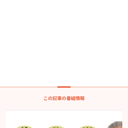
この記事の番組情報