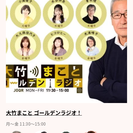
大竹まこと ゴールデンラジオ！
月〜金 11:30～15:00