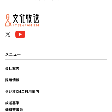
メニュー
会社案内
採用情報
ラジオCMご利用案内
放送基準
番組審議会