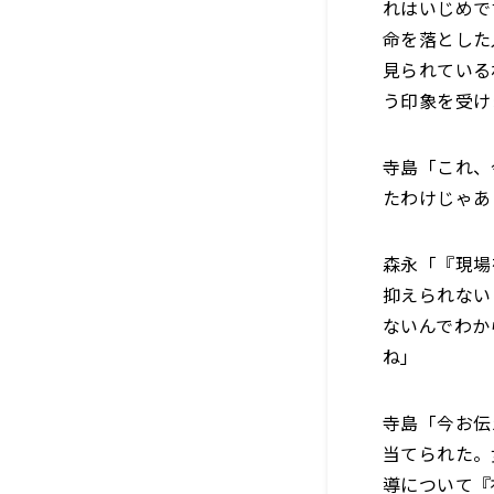
れはいじめで
命を落とした
見られている
う印象を受け
寺島「これ、
たわけじゃあ
森永「『現場
抑えられない
ないんでわか
ね」
寺島「今お伝
当てられた。
導について『