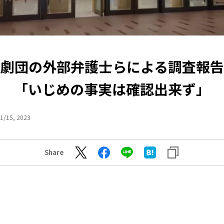
歌劇団の外部弁護士らによる調査報告
「いじめの事実は確認出来ず」
1/15, 2023
Share