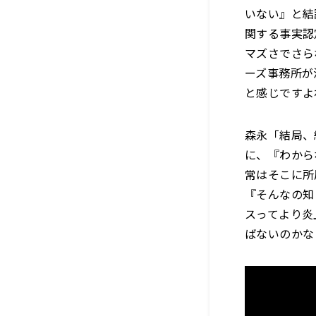
いない』と結
関する事実認
マズさでさら
ーズ事務所が
と感じですよ
森永「結局、
に、『わから
常はそこに所
『そんなの知
スってより炎
ばないのかな