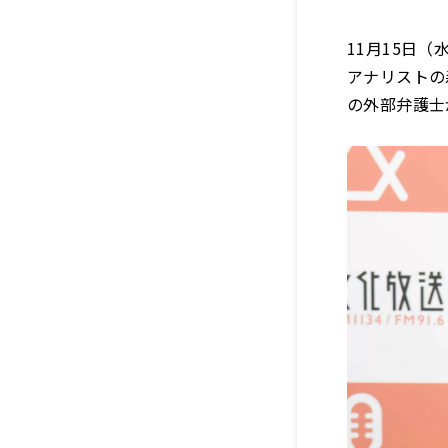
11月15日
アナリストの
の外部弁護士