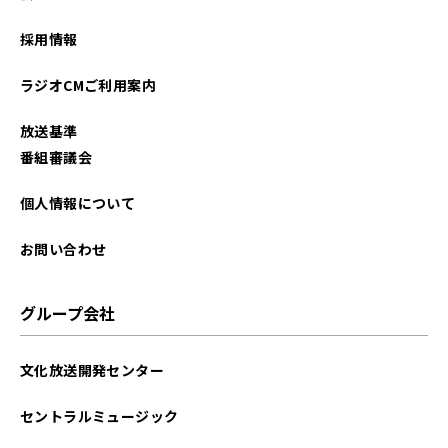
採用情報
ラジオCMご利用案内
放送基準
番組審議会
個人情報について
お問い合わせ
グループ会社
文化放送開発センター
セントラルミュージック