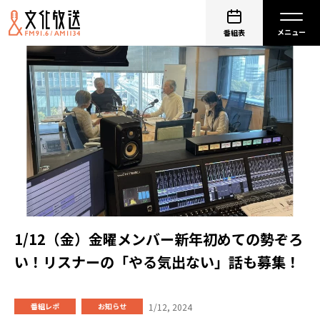
番組表
1/12（金）金曜メンバー新年初めての勢ぞろ
い！リスナーの「やる気出ない」話も募集！
1/12, 2024
番組レポ
お知らせ