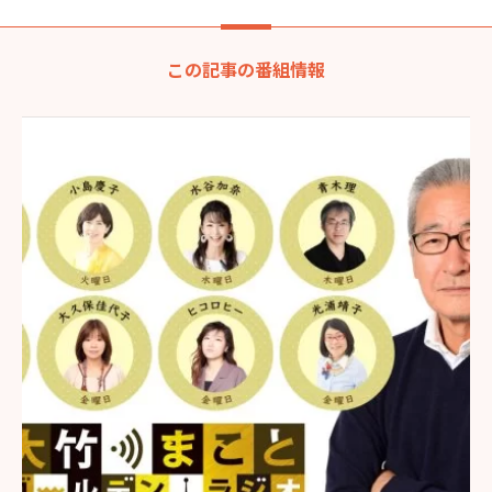
この記事の番組情報