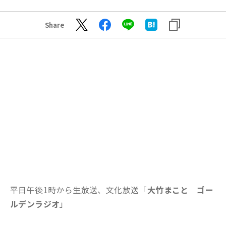
Share
平日午後1時から生放送、文化放送「
大竹まこと ゴー
ルデンラジオ
」