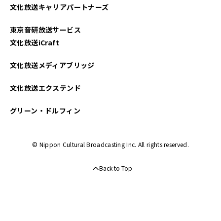
文化放送キャリアパートナーズ
東京音研放送サービス
文化放送iCraft
文化放送メディアブリッジ
文化放送エクステンド
グリーン・ドルフィン
© Nippon Cultural Broadcasting Inc. All rights reserved.
Back to Top