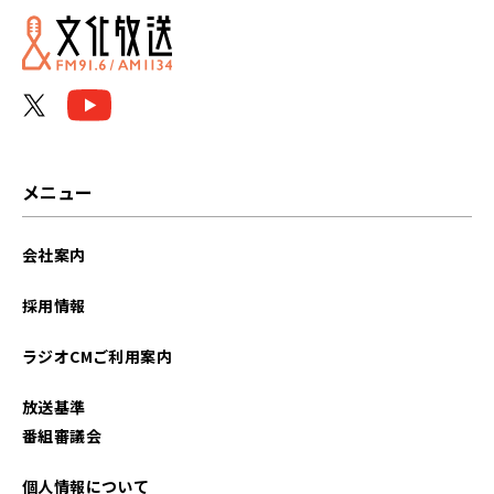
メニュー
会社案内
採用情報
ラジオCMご利用案内
放送基準
番組審議会
個人情報について