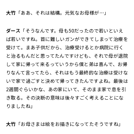
大竹
「ああ、それは結構。元気なお母様が…」
ダース
「そうなんです。母も50だったので若いといえ
ば若いですね。首に難しいガンができてしまって治療を
受けて。まあ子供だから、治療受けるとか病院に行く
と治るもんだと思ってたんですけども、それで母が退院
して家に帰って来るっていうから僕と弟は喜んで、お帰
りなんて言ってたら、それはもう最終的な治療は受けな
いで家で過ごすと決めて帰ってきたんですよね。最後は
2週間ぐらいかな、あの家にいて、そのまま家で息を引
き取る。その決断の意味は後々すごく考えることにな
りましたね」
大竹
「お母さまは絵をお描きになってたそうですね」