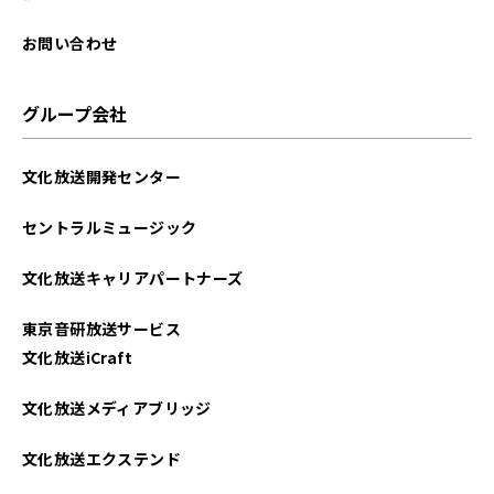
お問い合わせ
グループ会社
文化放送開発センター
セントラルミュージック
文化放送キャリアパートナーズ
東京音研放送サービス
文化放送iCraft
文化放送メディアブリッジ
文化放送エクステンド