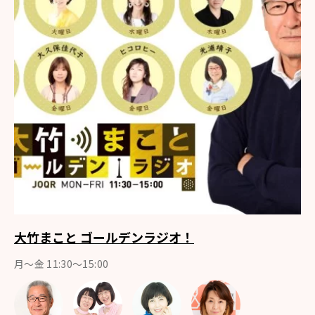
大竹まこと ゴールデンラジオ！
月〜金 11:30～15:00