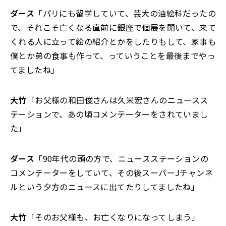
ダース
「パリにも留学していて、芸大の油絵科だったの
で、それこそ亡くなる直前に銀座で個展を開いて、来て
くれる人に立って絵の紹介とかをしたりもして、家事も
僕とか弟の食事も作って、っていうことを最後までやっ
てましたね」
大竹
「お父様の和田俊さんは久米宏さんのニュースス
テーションで、あの頃コメンテーターをされていまし
た」
ダース
「90年代の頭の方で、ニュースステーションの
コメンテーターをしていて、その後スーパーJチャンネ
ルという夕方のニュースに出てたりしてましたね」
大竹
「そのお父様も、お亡くなりになってしまう」