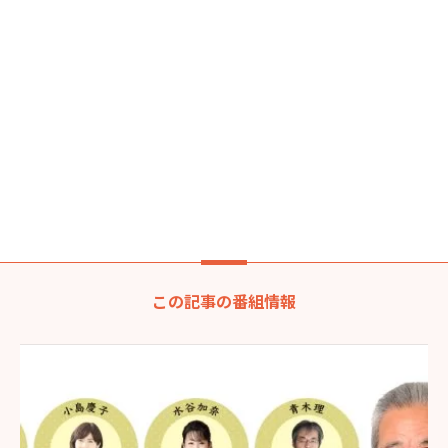
この記事の番組情報