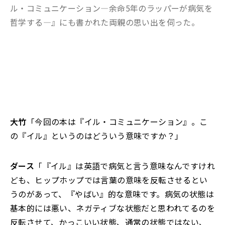
ル・コミュニケーション―余命5年のラッパーが病気を
哲学する―』にも書かれた両親の思い出を伺った。
大竹
「今回の本は『イル・コミュニケーション』。こ
の『イル』というのはどういう意味ですか？」
ダース
「『イル』は英語で病気と言う意味なんですけれ
ども、ヒップホップでは言葉の意味を反転させるとい
うのがあって、『やばい』的な意味です。病気の状態は
基本的には悪い、ネガティブな状態だと思われてるのを
反転させて、かっこいい状態、通常の状態ではない、