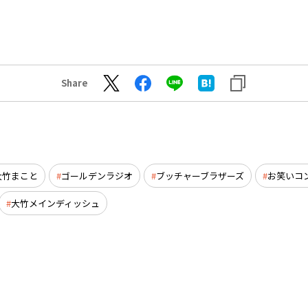
Share
大竹まこと
ゴールデンラジオ
ブッチャーブラザーズ
お笑いコ
大竹メインディッシュ