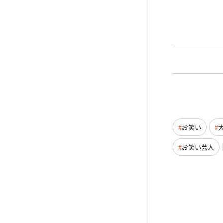
お笑い
お笑い芸人