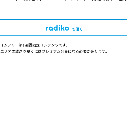
で開く
イムフリーは1週間限定コンテンツです。
他エリアの放送を聴くにはプレミアム会員になる必要があります。