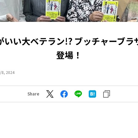
がいい大ベテラン!? ブッチャーブラ
登場！
/8, 2024
Share