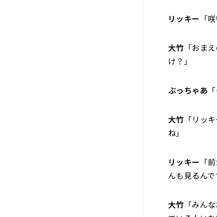
リッキー
「咲
大竹
「おまえ
け？」
ぶっちゃあ
「
大竹
「リッキ
ね」
リッキー
「前
んも見るんで
大竹
「みんな