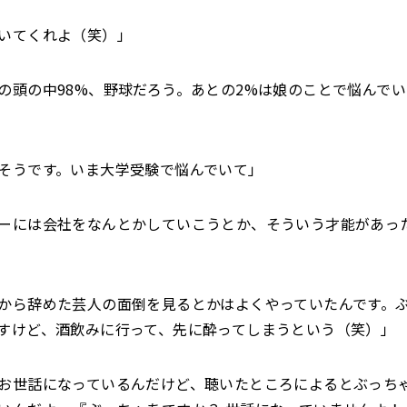
いてくれよ（笑）」
の頭の中98%、野球だろう。あとの2%は娘のことで悩んで
そうです。いま大学受験で悩んでいて」
ーには会社をなんとかしていこうとか、そういう才能があっ
から辞めた芸人の面倒を見るとかはよくやっていたんです。
すけど、酒飲みに行って、先に酔ってしまうという（笑）」
お世話になっているんだけど、聴いたところによるとぶっち