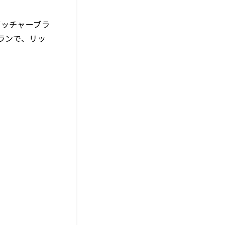
ブッチャーブラ
ランで、リッ