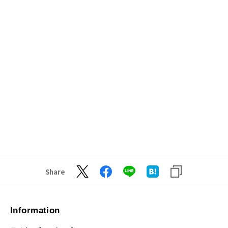
Share
Information