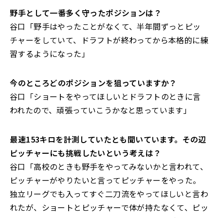
――野手として一番多く守ったポジションは？
谷口「野手はやったことがなくて、半年間ずっとピッ
チャーをしていて、ドラフトが終わってから本格的に練
習するようになった」
――今のところどのポジションを狙っていますか？
谷口「ショートをやってほしいとドラフトのときに言
われたので、頑張っていこうかなと思っています」
――最速153キロを計測していたとも聞いています。その辺
ピッチャーにも挑戦したいという考えは？
谷口「高校のときも野手をやってみないかと言われて、
ピッチャーがやりたいと言ってピッチャーをやった。
独立リーグでも入ってすぐ二刀流をやってほしいと言わ
れたが、ショートとピッチャーで体が持たなくて、ピッ