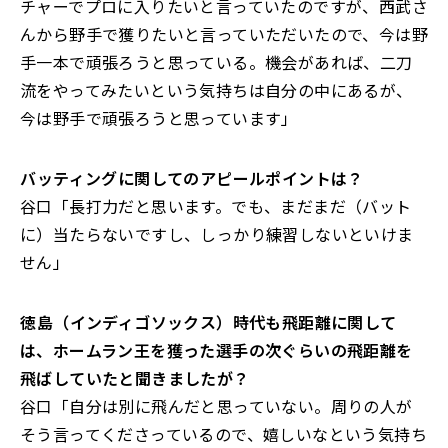
チャーでプロに入りたいと言っていたのですが、西武さ
んから野手で獲りたいと言っていただいたので、今は野
手一本で頑張ろうと思っている。機会があれば、二刀
流をやってみたいという気持ちは自分の中にあるが、
今は野手で頑張ろうと思っています」
――バッティングに関してのアピールポイントは？
谷口「長打力だと思います。でも、まだまだ（バット
に）当たらないですし、しっかり練習しないといけま
せん」
――徳島（インディゴソックス）時代も飛距離に関して
は、ホームラン王を獲った選手の次ぐらいの飛距離を
飛ばしていたと聞きましたが？
谷口「自分は別に飛んだと思っていない。周りの人が
そう言ってくださっているので、嬉しいなという気持ち