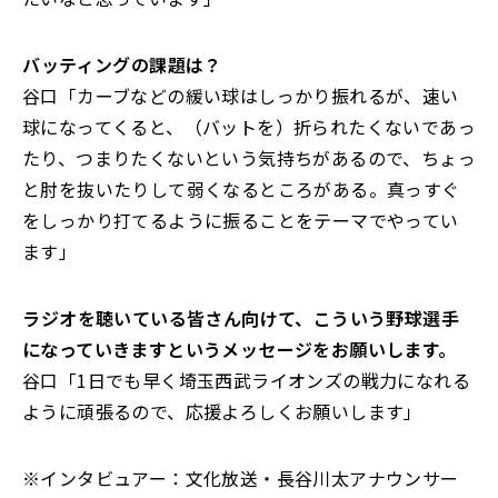
――バッティングの課題は？
谷口「カーブなどの緩い球はしっかり振れるが、速い
球になってくると、（バットを）折られたくないであっ
たり、つまりたくないという気持ちがあるので、ちょっ
と肘を抜いたりして弱くなるところがある。真っすぐ
をしっかり打てるように振ることをテーマでやってい
ます」
――ラジオを聴いている皆さん向けて、こういう野球選手
になっていきますというメッセージをお願いします。
谷口「1日でも早く埼玉西武ライオンズの戦力になれる
ように頑張るので、応援よろしくお願いします」
※インタビュアー：文化放送・長谷川太アナウンサー