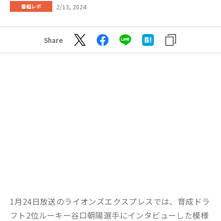
2/13, 2024
番組レポ
Share
1月24日放送のライオンズエクスプレスでは、育成ドラ
フト2位ルーキー谷口朝陽選手にインタビューした模様