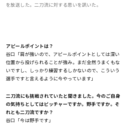
を放送した。二刀流に対する思いを訊いた。
――アピールポイントは？
谷口「肩が強いので、アピールポイントとしては深い
位置から投げられることが強み。まだ全然うまくもな
いですし、しっかり練習するしかないので、こういう
選手ですと言えるように今やっています」
――二刀流にも挑戦されていたと聞きました。今のご自身
の気持ちとしてはピッチャーですか。野手ですか。そ
れとも二刀流ですか？
谷口「今は野手です」