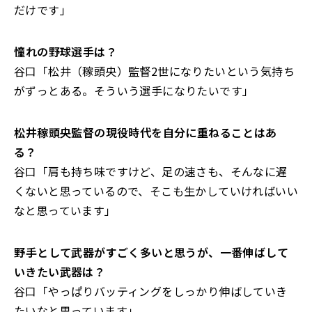
だけです」
――憧れの野球選手は？
谷口「松井（稼頭央）監督2世になりたいという気持ち
がずっとある。そういう選手になりたいです」
――松井稼頭央監督の現役時代を自分に重ねること
はあ
る？
谷口「肩も持ち味ですけど、足の速さも、そんなに遅
くないと思っているので、そこも生かしていければいい
なと思っています」
――野手として武器がすごく多いと思うが、一番伸ばして
いきたい武器は？
谷口「やっぱりバッティングをしっかり伸ばしていき
たいなと思っています」