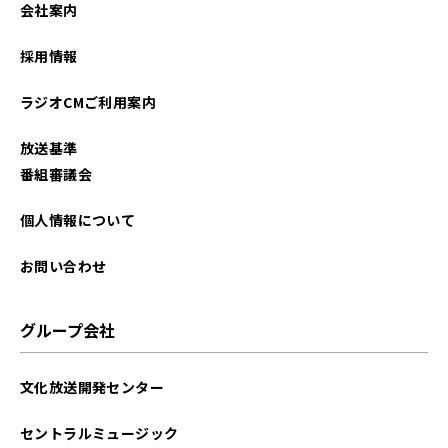
会社案内
採用情報
ラジオCMご利用案内
放送基準
番組審議会
個人情報について
お問い合わせ
グループ会社
文化放送開発センター
セントラルミュージック