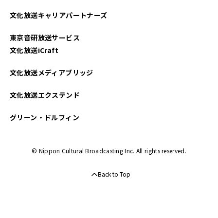
文化放送キャリアパートナーズ
東京音研放送サービス
文化放送iCraft
文化放送メディアブリッジ
文化放送エクステンド
グリーン・ドルフィン
© Nippon Cultural Broadcasting Inc. All rights reserved.
Back to Top