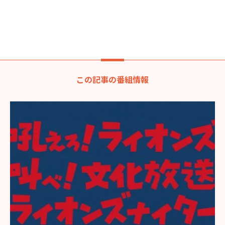
この記事の番組情報