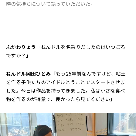
時の気持ちについて語っていただいた。
ふかわりょう
「ねんドルを名乗りだしたのはいつごろ
ですか？」
ねんドル岡田ひとみ
「もう25年前なんですけど、粘土
を作る子供たちのアイドルとうことでスタートさせま
した。今日は作品を持ってきました。私は小さな食べ
物を作るのが得意で、良かったら見てください」