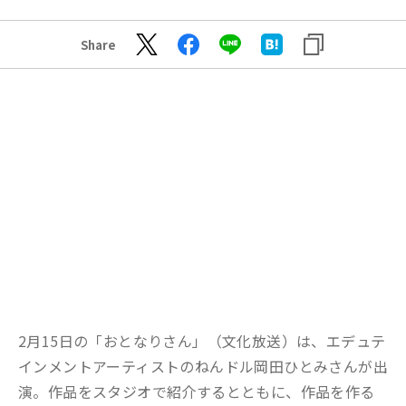
Share
2月15日の「おとなりさん」（文化放送）は、エデュテ
インメントアーティストのねんドル岡田ひとみさんが出
演。作品をスタジオで紹介するとともに、作品を作る