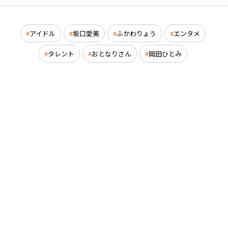
アイドル
坂口愛美
ふかわりょう
エンタメ
タレント
おとなりさん
岡田ひとみ