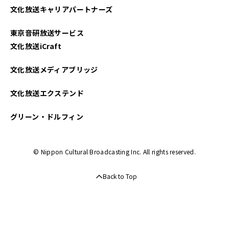
文化放送キャリアパートナーズ
東京音研放送サービス
文化放送iCraft
文化放送メディアブリッジ
文化放送エクステンド
グリーン・ドルフィン
© Nippon Cultural Broadcasting Inc. All rights reserved.
Back to Top