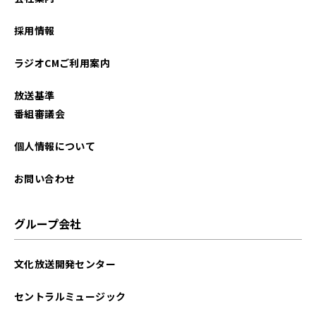
採用情報
ラジオCMご利用案内
放送基準
番組審議会
個人情報について
お問い合わせ
グループ会社
文化放送開発センター
セントラルミュージック