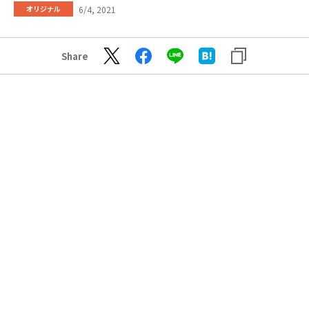
6/4, 2021
オリジナル
Share