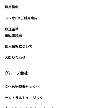
採用情報
ラジオCMご利用案内
放送基準
番組審議会
個人情報について
お問い合わせ
グループ会社
文化放送開発センター
セントラルミュージック