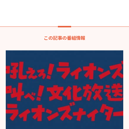
この記事の番組情報