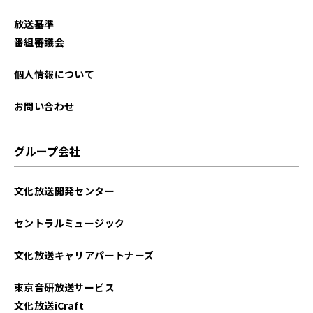
放送基準
番組審議会
個人情報について
お問い合わせ
グループ会社
文化放送開発センター
セントラルミュージック
文化放送キャリアパートナーズ
東京音研放送サービス
文化放送iCraft