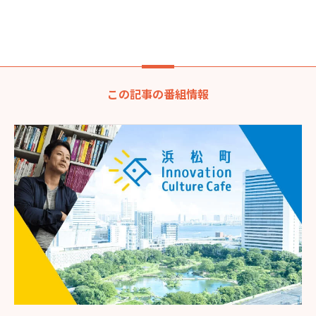
この記事の番組情報