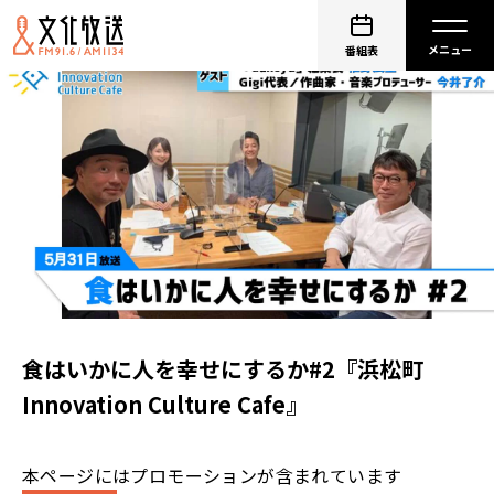
番組表
食はいかに人を幸せにするか#2『浜松町
Innovation Culture Cafe』
本ページにはプロモーションが含まれています