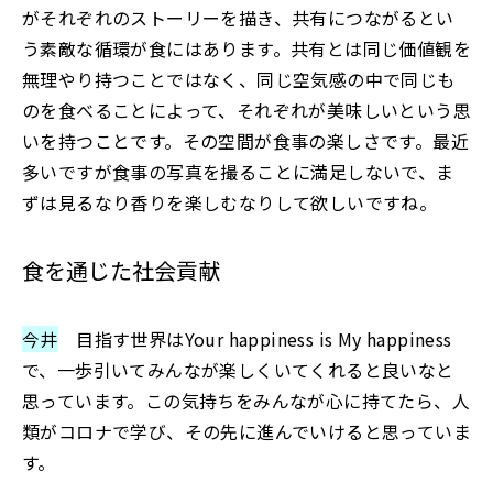
がそれぞれのストーリーを描き、共有につながるとい
う素敵な循環が食にはあります。共有とは同じ価値観を
無理やり持つことではなく、同じ空気感の中で同じも
のを食べることによって、それぞれが美味しいという思
いを持つことです。その空間が食事の楽しさです。最近
多いですが食事の写真を撮ることに満足しないで、ま
ずは見るなり香りを楽しむなりして欲しいですね。
食を通じた社会貢献
今井
目指す世界はYour happiness is My happiness
で、一歩引いてみんなが楽しくいてくれると良いなと
思っています。この気持ちをみんなが心に持てたら、人
類がコロナで学び、その先に進んでいけると思っていま
す。