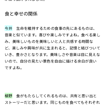
食と幸せの関係
今井
生命を維持するための食事の先にあるものは、
音楽と似ています。喜びや楽しみですよね。食べる楽し
み、美味しいものを美味しいと人と共感する時間な
ど、楽しみや興味が共に生まれると、記憶と結びついて
いき、豊かさとなります。美味しさや音楽は目に見えな
いので、自分の見たい景色を自由に描ける余白が良い
ですよね。
植野
食がもたらしてくれるものは、共有と思い出と
ストーリーだと思います。同じものを食べてもそれぞれ