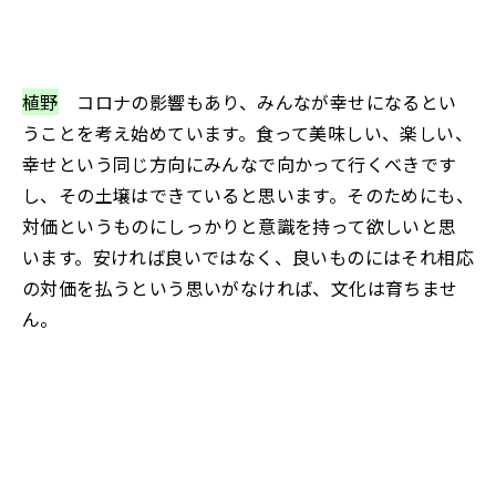
植野
コロナの影響もあり、みんなが幸せになるとい
うことを考え始めています。食って美味しい、楽しい、
幸せという同じ方向にみんなで向かって行くべきです
し、その土壌はできていると思います。そのためにも、
対価というものにしっかりと意識を持って欲しいと思
います。安ければ良いではなく、良いものにはそれ相応
の対価を払うという思いがなければ、文化は育ちませ
ん。