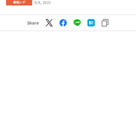
6/8, 2021
番組レポ
Share