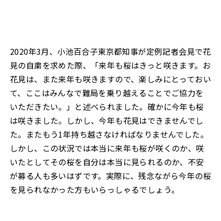
2020年3月、小池百合子東京都知事が定例記者会見で花
見の自粛を求めた際、「来年も桜はきっと咲きます。お
花見は、また来年も咲きますので、楽しみにとっておい
て、ここはみんなで難局を乗り越えることでご協力を
いただきたい。」と述べられました。確かに今年も桜
は咲きました。しかし、今年も花見はできませんでし
た。またもう1年持ち越さなければなりませんでした。
しかし、この状況では本当に来年も桜が咲くのか、咲
いたとしてその桜を自分は本当に見られるのか、不安
が募る人も多いはずです。実際に、残念ながら今年の桜
を見られなかった方もいらっしゃるでしょう。