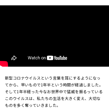
新型コロナウイルスという言葉を耳にするようになっ
てから、早いもので1年半という時間が経過しました。
そして1年半経った今なお世界中で猛威を振るっている
このウイルスは、私たちの生活を大きく変え、大切な
ものを多く奪っていきました。