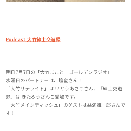
Podcast 大竹紳士交遊録
明日7月7日の「大竹まこと ゴールデンラジオ」
水曜日のパートナーは、壇蜜さん！
「大竹サテライト」は いとうあさこさん、「紳士交遊
録」は きたろうさんご登場です。
「大竹メインディッシュ」のゲストは益満雄一郎さんで
す！