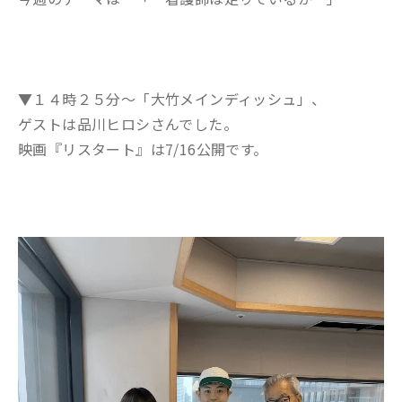
▼１４時２５分～「大竹メインディッシュ」、
ゲストは品川ヒロシさんでした。
映画『リスタート』は7/16公開です。