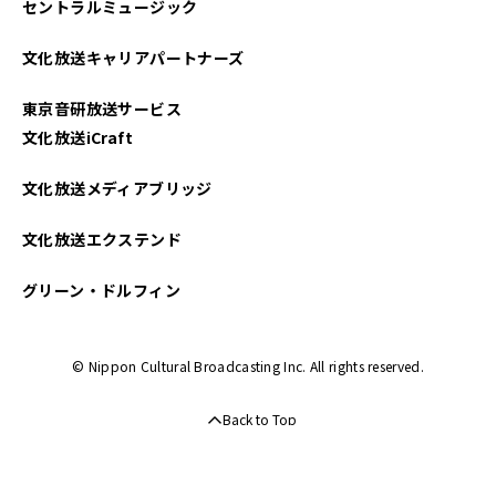
セントラルミュージック
文化放送キャリアパートナーズ
東京音研放送サービス
文化放送iCraft
文化放送メディアブリッジ
文化放送エクステンド
グリーン・ドルフィン
© Nippon Cultural Broadcasting Inc. All rights reserved.
Back to Top