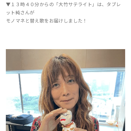
▼１３時４０分からの「大竹サテライト」は、タブレ
ット純さんが
モノマネと替え歌をお届けしました！