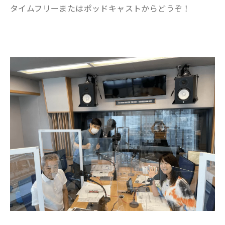
タイムフリーまたはポッドキャストからどうぞ！