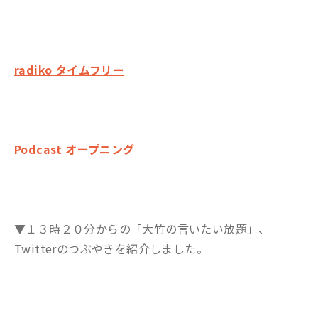
radiko タイムフリー
Podcast オープニング
▼１３時２０分からの「大竹の言いたい放題」、
Twitterのつぶやきを紹介しました。