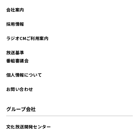
会社案内
採用情報
ラジオCMご利用案内
放送基準
番組審議会
個人情報について
お問い合わせ
グループ会社
文化放送開発センター