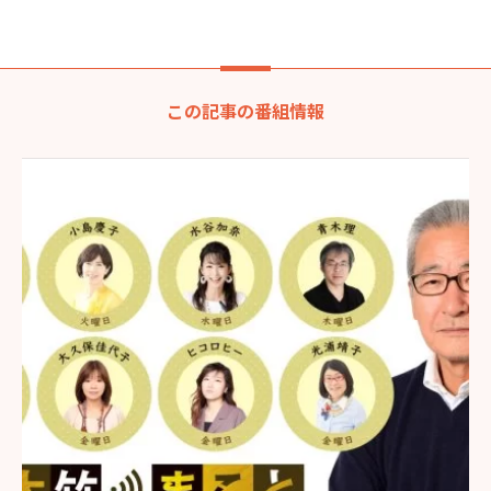
この記事の番組情報