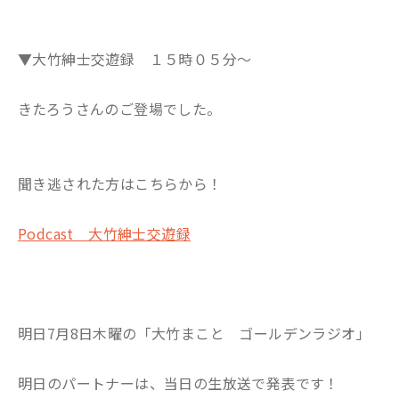
▼大竹紳士交遊録 １５時０５分～
きたろうさんのご登場でした。
聞き逃された方はこちらから！
Podcast 大竹紳士交遊録
明日7月8日木曜の「大竹まこと ゴールデンラジオ」
明日のパートナーは、当日の生放送で発表です！