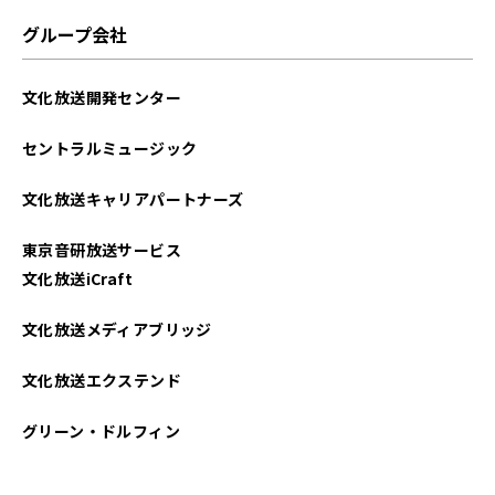
グループ会社
文化放送開発センター
セントラルミュージック
文化放送キャリアパートナーズ
東京音研放送サービス
文化放送iCraft
文化放送メディアブリッジ
文化放送エクステンド
グリーン・ドルフィン