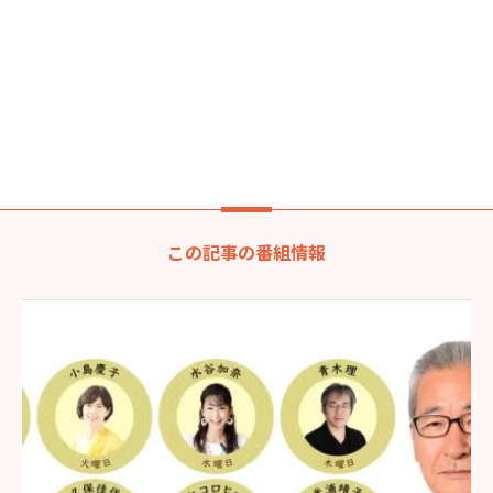
この記事の番組情報