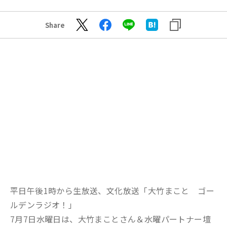
Share
平日午後1時から生放送、文化放送「大竹まこと ゴー
ルデンラジオ！」
7月7日水曜日は、大竹まことさん＆水曜パートナー壇