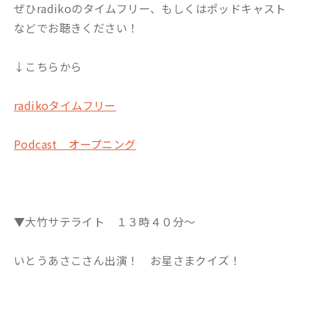
ぜひradikoのタイムフリー、もしくはポッドキャスト
などでお聴きください！
↓こちらから
radikoタイムフリー
Podcast オープニング
▼大竹サテライト １３時４０分～
いとうあさこさん出演！ お星さまクイズ！