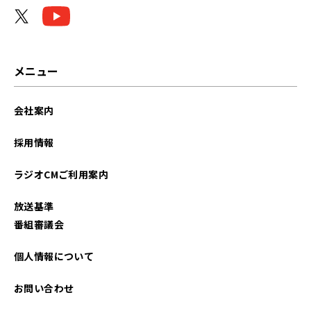
メニュー
会社案内
採用情報
ラジオCMご利用案内
放送基準
番組審議会
個人情報について
お問い合わせ