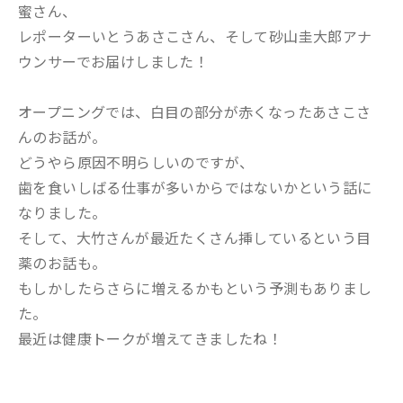
蜜さん、
レポーターいとうあさこさん、そして砂山圭大郎アナ
ウンサーでお届けしました！
オープニングでは、白目の部分が赤くなったあさこさ
んのお話が。
どうやら原因不明らしいのですが、
歯を食いしばる仕事が多いからではないかという話に
なりました。
そして、大竹さんが最近たくさん挿しているという目
薬のお話も。
もしかしたらさらに増えるかもという予測もありまし
た。
最近は健康トークが増えてきましたね！