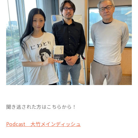
聞き逃された方はこちらから！
Podcast 大竹メインディッシュ