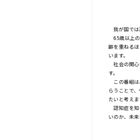
我が国では
65歳以上の
齢を重ねるほ
います。
社会の関心も
す。
この番組は、
らうことで、
たいと考えま
認知症を知る
いのか、未来