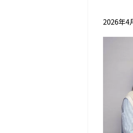
2026年