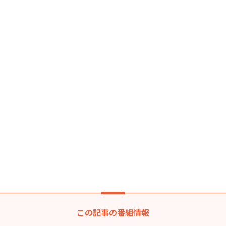
この記事の番組情報