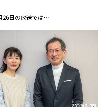
4月26日の放送では…