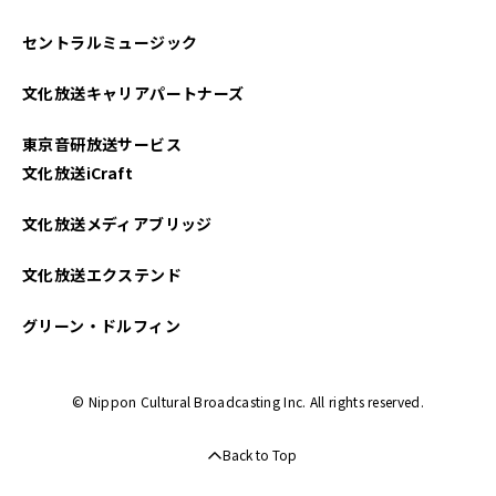
セントラルミュージック
文化放送キャリアパートナーズ
東京音研放送サービス
文化放送iCraft
文化放送メディアブリッジ
文化放送エクステンド
グリーン・ドルフィン
© Nippon Cultural Broadcasting Inc. All rights reserved.
Back to Top