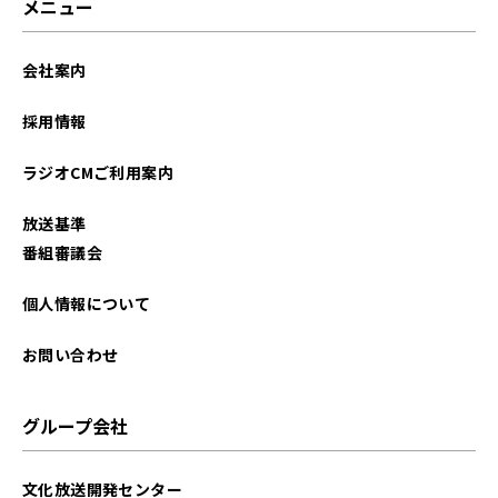
メニュー
会社案内
採用情報
ラジオCMご利用案内
放送基準
番組審議会
個人情報について
お問い合わせ
グループ会社
文化放送開発センター