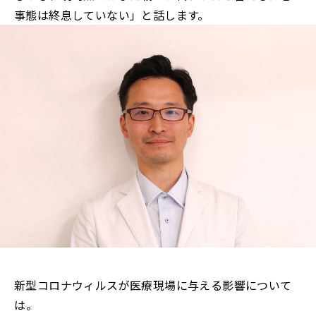
事態は終息していない」と話します。
新型コロナウィルスが医療現場に与える影響について
は――。