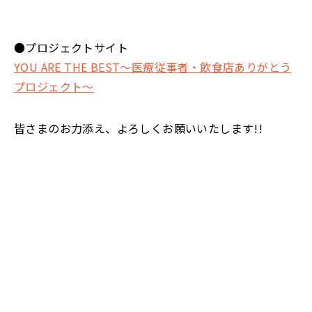
●プロジェクトサイト
YOU ARE THE BEST～医療従事者・飲食店ありがとう
プロジェクト～
皆さまのお力添え、よろしくお願いいたします!!