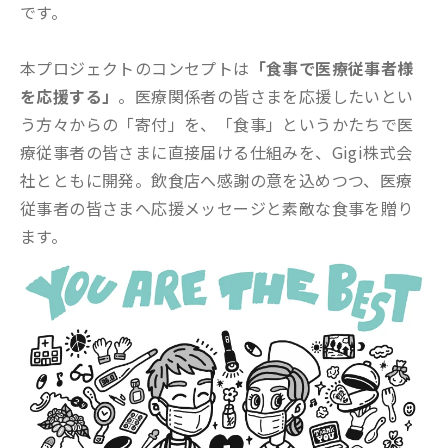
です。
本プロジェクトのコンセプトは
「食事で医療従事者様
を応援する」
。医療関係者の皆さまを応援したいとい
う方々からの「寄付」を、「食事」というかたちで医
療従事者の皆さまに直接届ける仕組みを、Gigi株式会
社とともに開発。飲食店へ感謝の意を込めつつ、医療
従事者の皆さまへ応援メッセージと素敵な食事を贈り
ます。