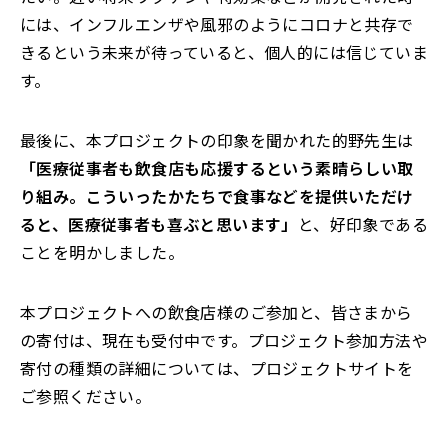
には、インフルエンザや風邪のようにコロナと共存で
きるという未来が待っていると、個人的には信じていま
す。
最後に、本プロジェクトの印象を聞かれた的野先生は
「医療従事者も飲食店も応援するという素晴らしい取
り組み。こういったかたちで食事などを提供いただけ
ると、医療従事者も喜ぶと思います」
と、好印象である
ことを明かしました。
本プロジェクトへの飲食店様のご参加と、皆さまから
の寄付は、現在も受付中です。プロジェクト参加方法や
寄付の種類の詳細については、プロジェクトサイトを
ご参照ください。