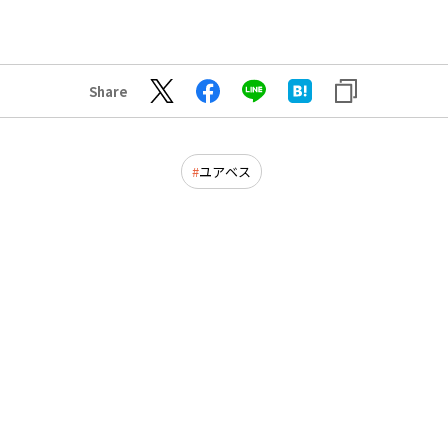
Share
ユアベス