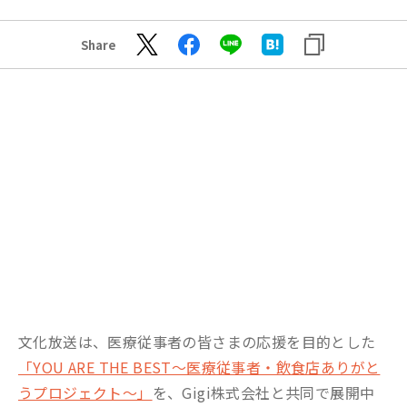
Share
文化放送は、医療従事者の皆さまの応援を目的とした
「YOU ARE THE BEST～医療従事者・飲食店ありがと
うプロジェクト～」
を、Gigi株式会社と共同で展開中