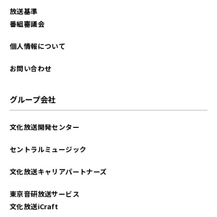
放送基準
番組審議会
個人情報について
お問い合わせ
グループ会社
文化放送開発センター
セントラルミュージック
文化放送キャリアパートナーズ
東京音研放送サービス
文化放送iCraft