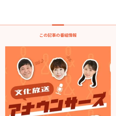
この記事の番組情報