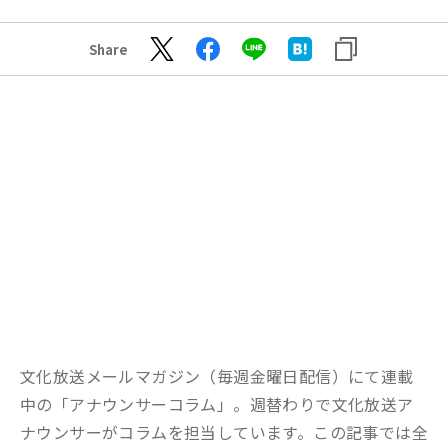
Share
文化放送メールマガジン（毎週金曜日配信）にて連載
中の「アナウンサーコラム」。週替わりで文化放送ア
ナウンサーがコラムを担当しています。この記事では全