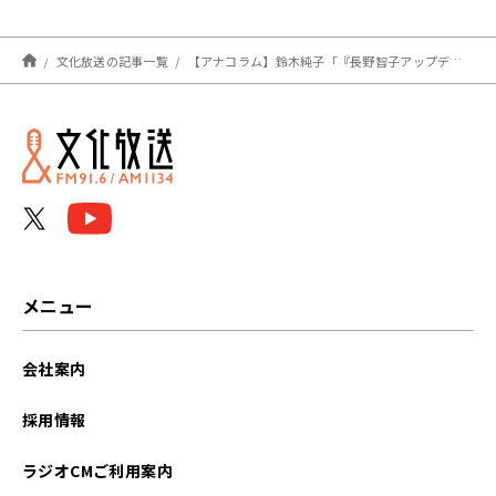
文化放送の記事一覧
【アナコラム】鈴木純子「『長野智子アップデート』は3年目！」
メニュー
会社案内
採用情報
ラジオCMご利用案内