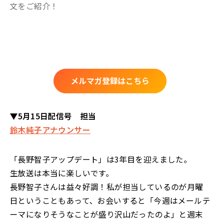
文をご紹介！
メルマガ登録はこちら
▼5月15日配信号 担当
鈴木純子アナウンサー
「長野智子アップデート」は3年目を迎えました。
生放送は本当に楽しいです。
長野智子さんは益々好調！私が担当しているのが月曜
日ということもあって、お会いすると「今週はメールテ
ーマになりそうなことが盛り沢山だったのよ」と週末