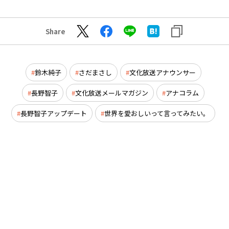
Share
鈴木純子
さだまさし
文化放送アナウンサー
長野智子
文化放送メールマガジン
アナコラム
長野智子アップデート
世界を愛おしいって言ってみたい。