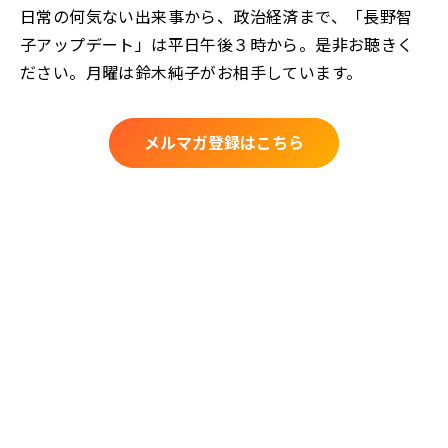
日常の何気ない出来事から、政治経済まで、「長野智
子アップデート」は平日午後３時から。是非お聴きく
ださい。月曜は鈴木純子がお相手しています。
メルマガ登録はこちら