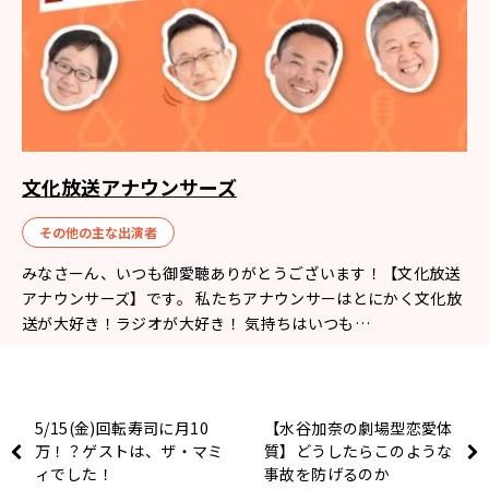
文化放送アナウンサーズ
その他の主な出演者
みなさーん、いつも御愛聴ありがとうございます！【文化放送
アナウンサーズ】です。 私たちアナウンサーはとにかく文化放
送が大好き！ラジオが大好き！ 気持ちはいつも…
5/15(金)回転寿司に月10
【水谷加奈の劇場型恋愛体
万！？ゲストは、ザ・マミ
質】どうしたらこのような
ィでした！
事故を防げるのか