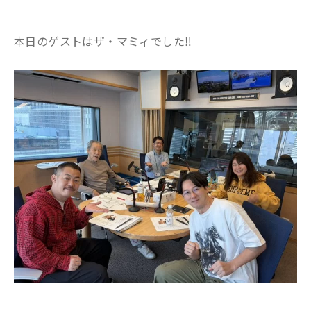
本日のゲストはザ・マミィでした‼