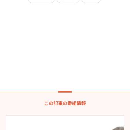
この記事の番組情報