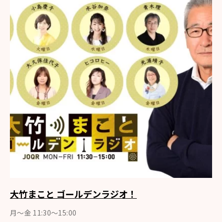
大竹まこと ゴールデンラジオ！
月〜金 11:30～15:00