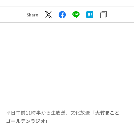
Share
平日午前11時半から生放送、文化放送「
大竹まこと
ゴールデンラジオ
」