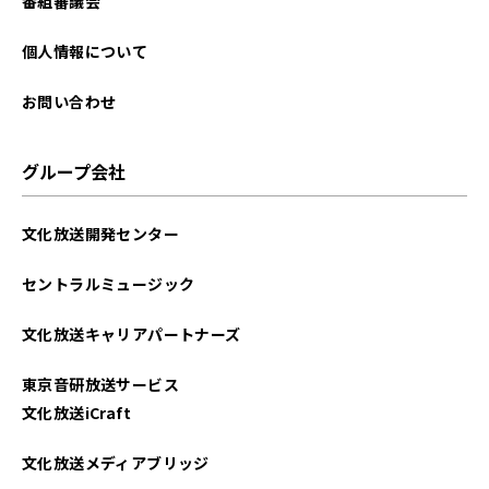
番組審議会
個人情報について
お問い合わせ
グループ会社
文化放送開発センター
セントラルミュージック
文化放送キャリアパートナーズ
東京音研放送サービス
文化放送iCraft
文化放送メディアブリッジ