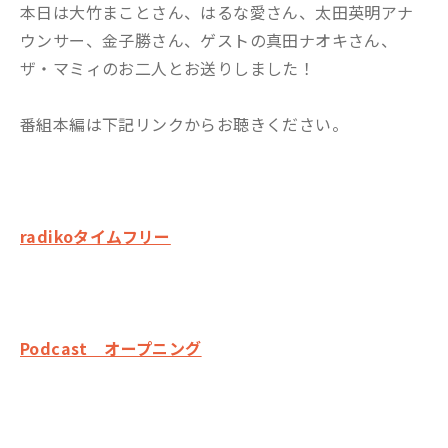
本日は大竹まことさん、はるな愛さん、太田英明アナ
ウンサー、金子勝さん、ゲストの真田ナオキさん、
ザ・マミィのお二人とお送りしました！
番組本編は下記リンクからお聴きください。
radikoタイムフリー
Podcast オープニング