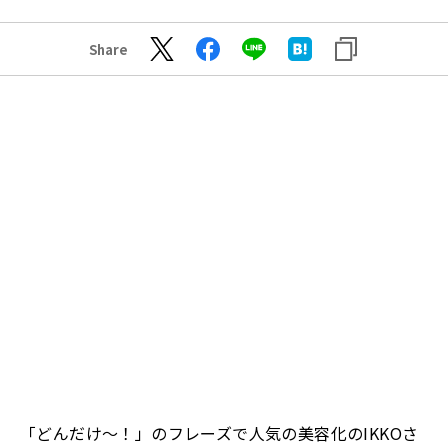
Share
「どんだけ～！」のフレーズで人気の美容化のIKKOさ