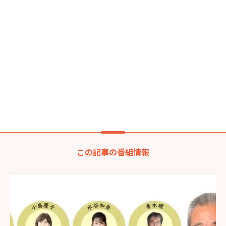
この記事の番組情報