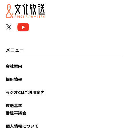
メニュー
会社案内
採用情報
ラジオCMご利用案内
放送基準
番組審議会
個人情報について