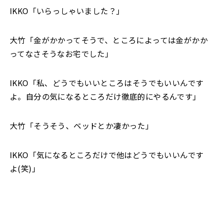
IKKO「いらっしゃいました？」
大竹「金がかかってそうで、ところによっては金がかか
ってなさそうなお宅でした」
IKKO「私、どうでもいいところはそうでもいいんです
よ。自分の気になるところだけ徹底的にやるんです」
大竹「そうそう、ベッドとか凄かった」
IKKO「気になるところだけで他はどうでもいいんです
よ(笑)」