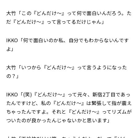
大竹「この『どんだけ～』って何で面白いんだろう。た
だ『どんだけ～』って言ってるだけじゃん」
IKKO「何で面白いのか私、自分でもわからないんです
よ」
大竹「いつから『どんだけ～』って言うようになった
の？」
IKKO「(笑)『どんだけ～』って元々、新宿2丁目であっ
たんですけど、私の『どんだけ～』は緊張して指が震え
ちゃったんですよ。それと『どんだけ～』ってリズムが
ついたのが
良かったんじゃないかと思います」