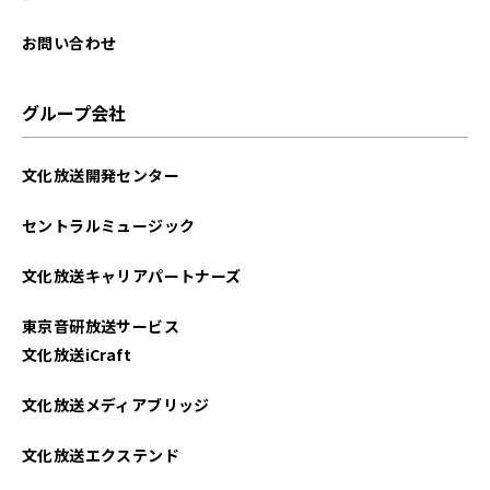
お問い合わせ
グループ会社
文化放送開発センター
セントラルミュージック
文化放送キャリアパートナーズ
東京音研放送サービス
文化放送iCraft
文化放送メディアブリッジ
文化放送エクステンド