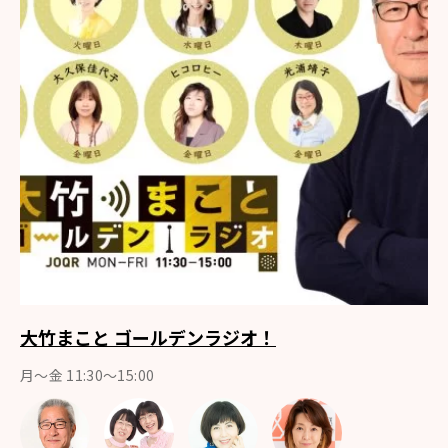
大竹まこと ゴールデンラジオ！
月〜金 11:30～15:00