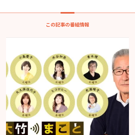
この記事の番組情報