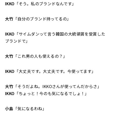
IKKO
「そう。私のブランドなんです」
大竹
「自分のブランド持ってるの」
IKKO
「サイムダンって言う韓国の大統領賞を受賞した
ブランドで」
大竹
「これ男の人も使えるの？」
IKKO
「大丈夫です。大丈夫です。今使ってます」
大竹
「そうだよね。IKKOさんが使ってんだからさ」
IKKO
「ちょっと！今のも気になるでしょ！」
小島
「気になるわね」