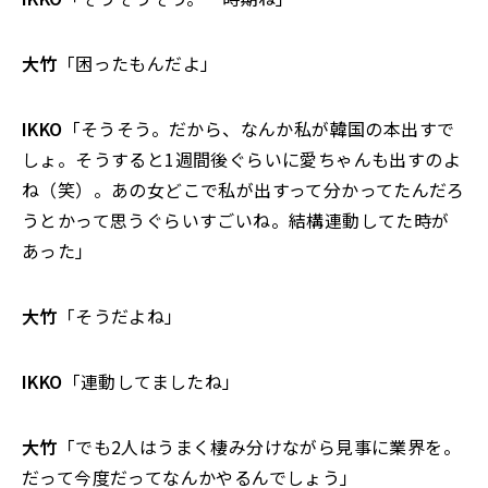
大竹
「困ったもんだよ」
IKKO
「そうそう。だから、なんか私が韓国の本出すで
しょ。そうすると1週間後ぐらいに愛ちゃんも出すのよ
ね（笑）。あの女どこで私が出すって分かってたんだろ
うとかって思うぐらいすごいね。結構連動してた時が
あった」
大竹
「そうだよね」
IKKO
「連動してましたね」
大竹
「でも2人はうまく棲み分けながら見事に業界を。
だって今度だってなんかやるんでしょう」