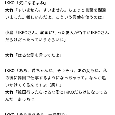
IKKO
「気になるよね」
大竹
「すいません。すいません。ちょっと言葉を間違
いました。難しいんだよ。こういう言葉を使うのは」
小島
「IKKOさん、韓国に行った友人が街中がIKKOさん
だらけだったっていうぐらいね」
大竹
「はるな愛も言ってたよ」
IKKO
「ああ、愛ちゃんね。そうそう。あの女もね、私
の後に韓国で仕事するようになっちゃって。なんか追
いかけてくるんですよ（笑）」
大竹
「韓国行ったらはるな愛とIKKOだらけになってる
んだ。あっちは」
IKKO
「そうそうそう。一時期ね」