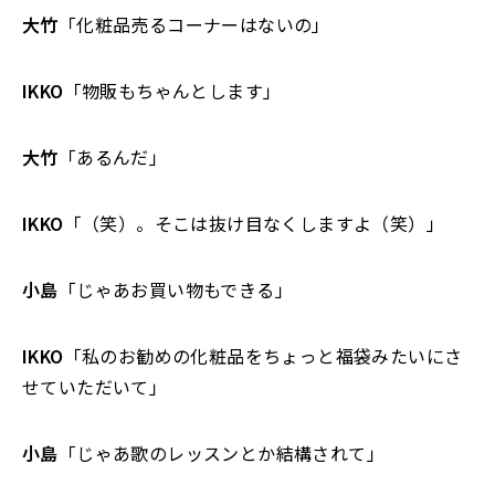
大竹
「化粧品売るコーナーはないの」
IKKO
「物販もちゃんとします」
大竹
「あるんだ」
IKKO
「（笑）。そこは抜け目なくしますよ（笑）」
小島
「じゃあお買い物もできる」
IKKO
「私のお勧めの化粧品をちょっと福袋みたいにさ
せていただいて」
小島
「じゃあ歌のレッスンとか結構されて」