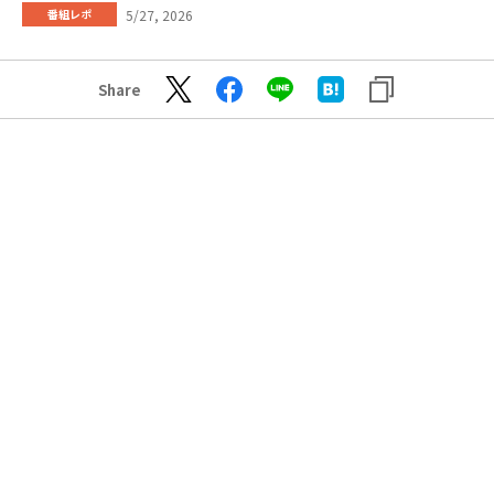
5/27, 2026
番組レポ
Share