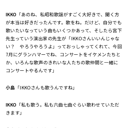
IKKO
「あのね、私昭和歌謡がすごく大好きで、聞く方
が本当は好きだったんです。歌をね。だけど、自分でも
歌いたいなっていう曲もいくつかあって、そしたら宮下
先生っていう演出家の先生が「IKKOさんいいんじゃな
い？ やろうやろうよ」っておっしゃってくれて、今回
7月にグランハマーでね、コンサートをイケメンたちと
か、いろんな歌声のきれいな人たちの歌仲間と一緒に
コンサートやるんです」
小島
「IKKOさんも歌うんですね」
IKKO
「私も歌う。私も六曲七曲ぐらい歌わせていただ
きます」