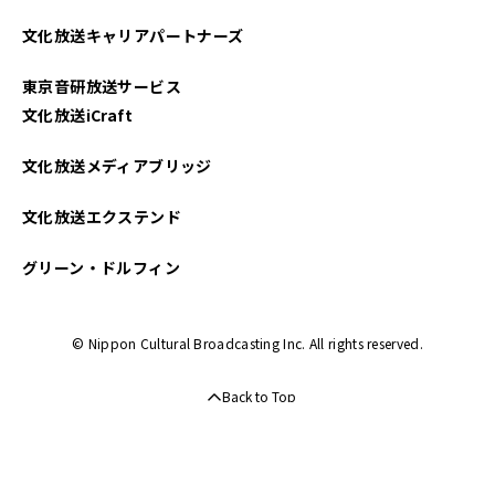
文化放送キャリアパートナーズ
東京音研放送サービス
文化放送iCraft
文化放送メディアブリッジ
文化放送エクステンド
グリーン・ドルフィン
© Nippon Cultural Broadcasting Inc. All rights reserved.
Back to Top