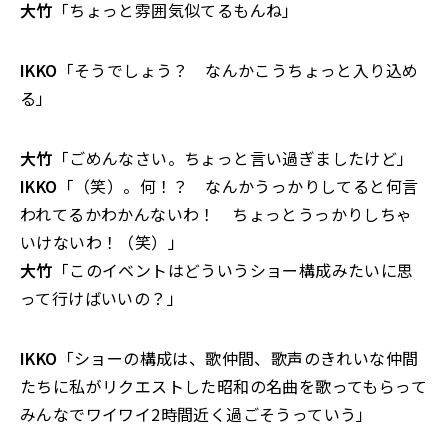
大竹
「ちょっと雰囲気似てるもんね」
IKKO
「そうでしょう？ なんかこうちょっと入り込め
る」
大竹
「ごめんなさい。ちょっと言い過ぎましたけど」
IKKO
「（笑）。何！？ なんかうっかりしてると何言
われてるかわかんないわ！ ちょっとうっかりしちゃ
いけないわ！（笑）」
大竹
「このイベントはどういうショー構成みたいに思
って行けばいいの？」
IKKO
「ショーの構成は、歌仲間、歌声のきれいな仲間
たちに私がリクエストした昭和の名曲を歌ってもらって
みんなでワイワイ2時間近く過ごそうっていう」