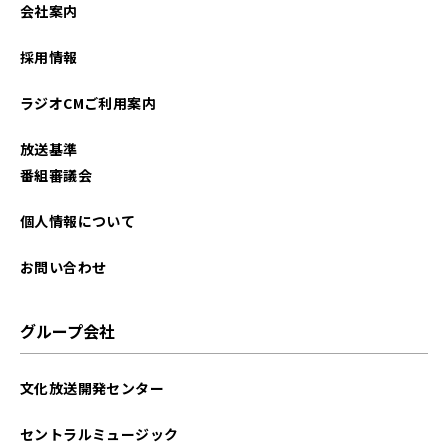
会社案内
採用情報
ラジオCMご利用案内
放送基準
番組審議会
個人情報について
お問い合わせ
グループ会社
文化放送開発センター
セントラルミュージック