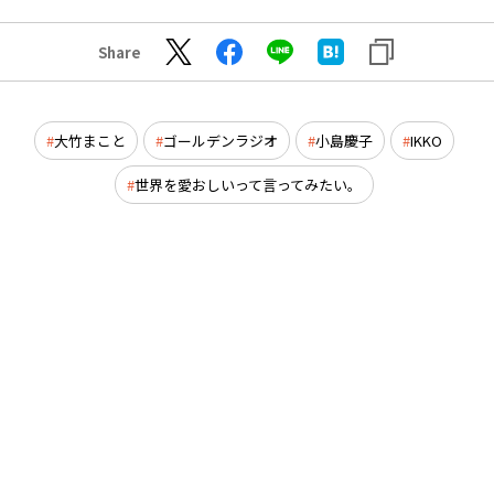
Share
大竹まこと
ゴールデンラジオ
小島慶子
IKKO
世界を愛おしいって言ってみたい。