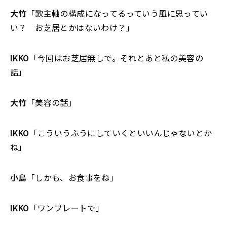
大竹
「歌主軸の構成になってるっていう風に思ってい
い？ お芝居とかはないわけ？」
IKKO
「今回はお芝居無しで。それとあと私の美容の
話」
大竹
「美容の話」
IKKO
「こういうふうにしていくといいんじゃないとか
ね」
小島
「しかも、お食事をね」
IKKO
「ワンプレートで」