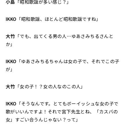
小島
「昭和歌謡が多い感じ？」
IKKO
「昭和歌謡、ほとんど昭和歌謡ですね」
大竹
「でも、出てくる男の人…ゆあさみちるさんと
か」
IKKO
「ゆあさみちるちゃんは女の子で、それでこの子
が」
大竹
「女の子！？女の人なのこの人」
IKKO
「そうなんです。とてもボーイッシュな女の子で
歌がいいんですよ！それで宮下先生とね、「カスバの
女」すごい合うんじゃない？って」