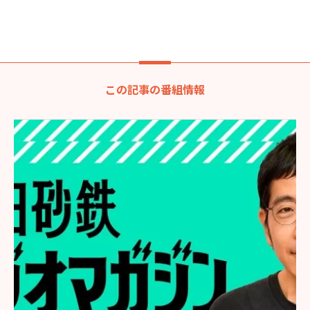
この記事の番組情報