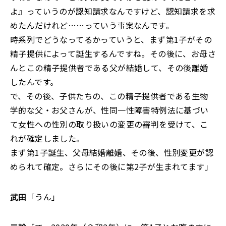
よ』っていうのが認知請求なんですけど、認知請求を求
めたんだけれど……っていう事案なんです。
時系列でどうなってるかっていうと、まず第1子がその
精子提供によって誕生するんですね。その後に、お母さ
んとこの精子提供者である父が結婚して、その後離婚
したんです。
で、その後、子供たちの、この精子提供者である生物
学的な父・お父さんが、性同一性障害特例法に基づい
て女性への性別の取り扱いの変更の審判を受けて、こ
れが確定しました。
まず第1子誕生、父母結婚離婚、その後、性別変更が認
められて確定。さらにその後に第2子が生まれてます」
武田
「うん」