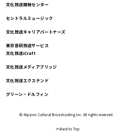
文化放送開発センター
セントラルミュージック
文化放送キャリアパートナーズ
東京音研放送サービス
文化放送iCraft
文化放送メディアブリッジ
文化放送エクステンド
グリーン・ドルフィン
© Nippon Cultural Broadcasting Inc. All rights reserved.
Back to Top