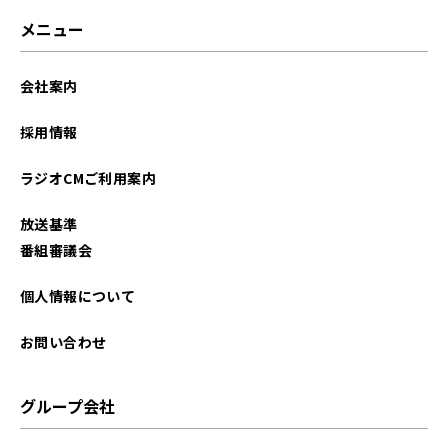
メニュー
会社案内
採用情報
ラジオCMご利用案内
放送基準
番組審議会
個人情報について
お問い合わせ
グループ会社