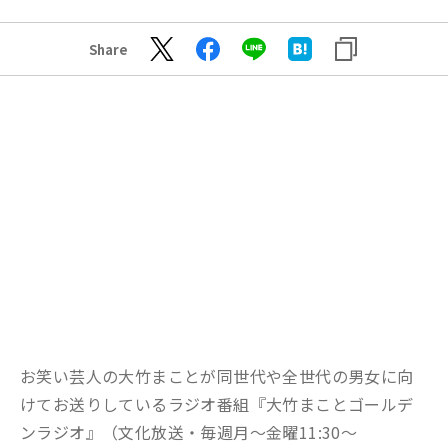
Share
お笑い芸人の大竹まことが同世代や全世代の男女に向
けてお送りしているラジオ番組『大竹まことゴールデ
ンラジオ』（文化放送・毎週月〜金曜11:30～