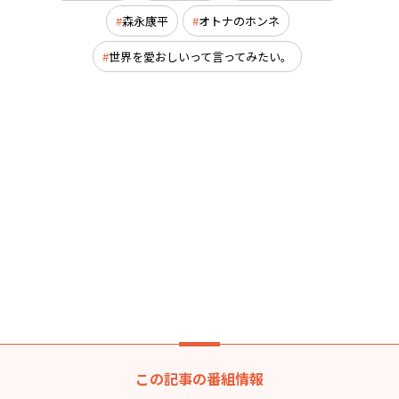
森永康平
オトナのホンネ
世界を愛おしいって言ってみたい。
この記事の番組情報