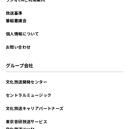
放送基準
番組審議会
個人情報について
お問い合わせ
グループ会社
文化放送開発センター
セントラルミュージック
文化放送キャリアパートナーズ
東京音研放送サービス
文化放送iCraft