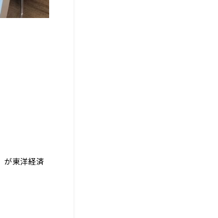
』が東洋経済