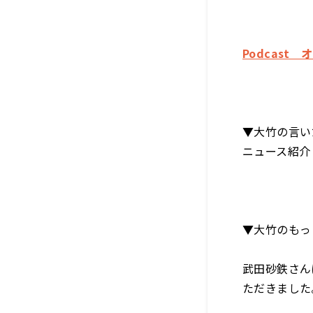
Podcast
▼大竹の言い
ニュース紹介
▼大竹のもっ
武田砂鉄さん
ただきました