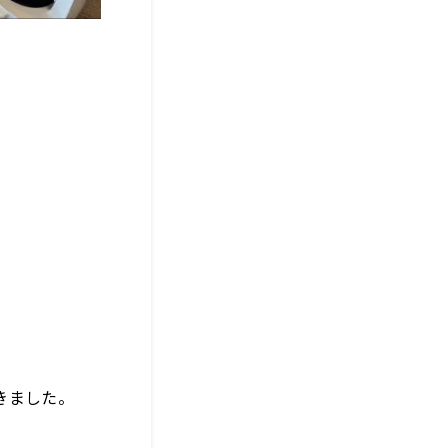
きました。