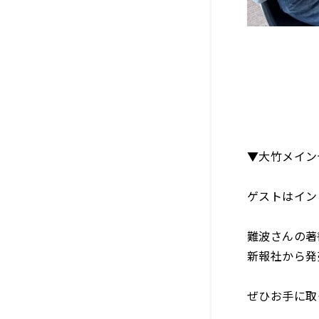
▼大竹メイ
ゲストはイン
難波さんの著
新報社から発
ぜひお手に取