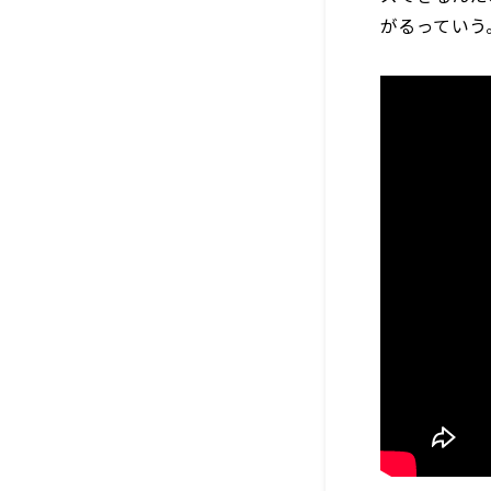
がるっていう