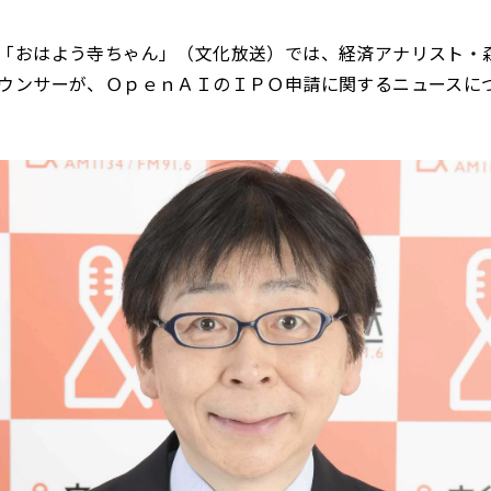
「おはよう寺ちゃん」（文化放送）では、経済アナリスト・
ウンサーが、ＯｐｅｎＡＩのＩＰＯ申請に関するニュースに