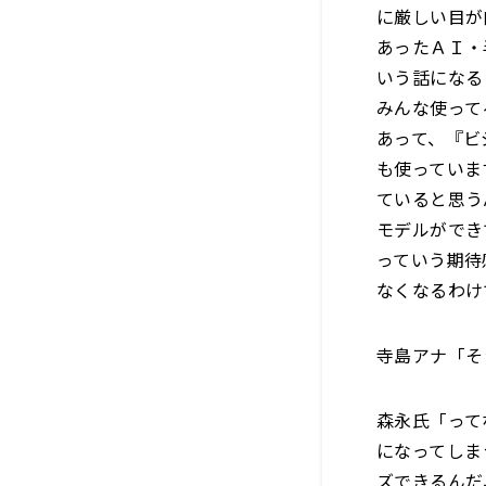
に厳しい目が
あったＡＩ・
いう話になる
みんな使って
あって、『ビ
も使っていま
ていると思う
モデルができ
っていう期待
なくなるわけ
寺島アナ「そ
森永氏「って
になってしま
ズできるんだ