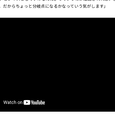
。だからちょっと分岐点になるかなっていう気がします」