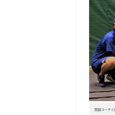
宮田コーチと