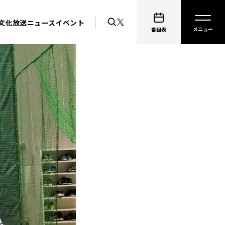
文化放送ニュース
イベント
番組表