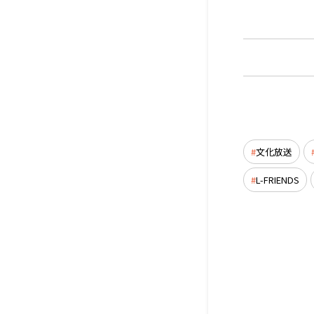
文化放送
L-FRIENDS