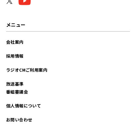
メニュー
会社案内
採用情報
ラジオCMご利用案内
放送基準
番組審議会
個人情報について
お問い合わせ