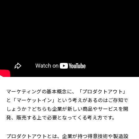
マーケティングの基本概念に、「プロダクトアウト」
と「マーケットイン」という考えがあるのはご存知で
しょうか？どちらも企業が新しい商品やサービスを開
発、販売する上で必要となってくる考え方です。
プロダクトアウトとは、企業が持つ得意技術や製造設