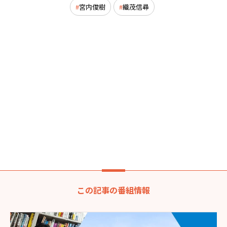
宮内俊樹
織茂信尋
この記事の番組情報