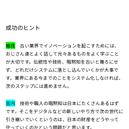
成功のヒント
織茂
古い業界でイノベーションを起こすためには、
おじさん達とよく話して元々あるものをよく学ぶこと
が大切です。伝統性や技術、暗黙知を古いと蔑ろにせ
ず、どれだけシステムに落とし込んでいくかが大事で
す。業界にある今までのことをシステム化しなければ、
次のステップには進めません。
宮内
技術や職人の暗黙知は日本にたくさんあるはず
です。そこをデジタルなどの新しいやり方で次の世代に
引き継いでいくというのは、日本の財産をどうやって
守っていくのかという問題だと思います。