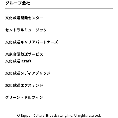
グループ会社
文化放送開発センター
セントラルミュージック
文化放送キャリアパートナーズ
東京音研放送サービス
文化放送iCraft
文化放送メディアブリッジ
文化放送エクステンド
グリーン・ドルフィン
© Nippon Cultural Broadcasting Inc. All rights reserved.