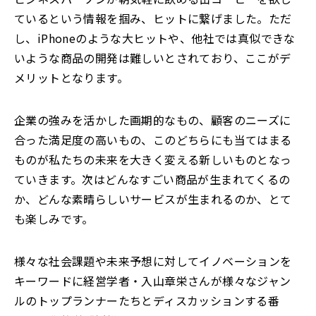
ているという情報を掴み、ヒットに繋げました。ただ
し、iPhoneのような大ヒットや、他社では真似できな
いような商品の開発は難しいとされており、ここがデ
メリットとなります。
企業の強みを活かした画期的なもの、顧客のニーズに
合った満足度の高いもの、このどちらにも当てはまる
ものが私たちの未来を大きく変える新しいものとなっ
ていきます。次はどんなすごい商品が生まれてくるの
か、どんな素晴らしいサービスが生まれるのか、とて
も楽しみです。
様々な社会課題や未来予想に対してイノベーションを
キーワードに経営学者・入山章栄さんが様々なジャン
ルのトップランナーたちとディスカッションする番