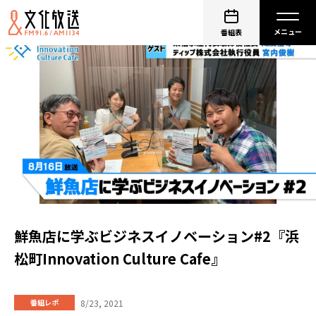
番組表
鮮魚店に学ぶビジネスイノベーション#2『浜
松町Innovation Culture Cafe』
8/23, 2021
番組レポ