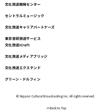
文化放送開発センター
セントラルミュージック
文化放送キャリアパートナーズ
東京音研放送サービス
文化放送iCraft
文化放送メディアブリッジ
文化放送エクステンド
グリーン・ドルフィン
© Nippon Cultural Broadcasting Inc. All rights reserved.
Back to Top