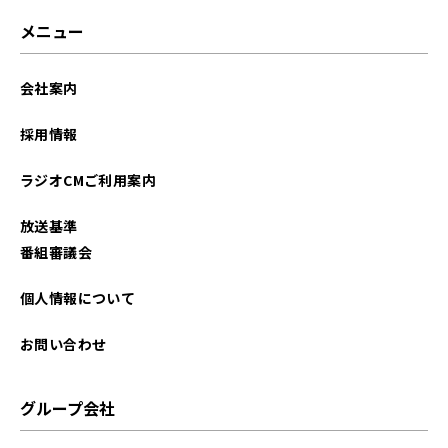
メニュー
会社案内
採用情報
ラジオCMご利用案内
放送基準
番組審議会
個人情報について
お問い合わせ
グループ会社