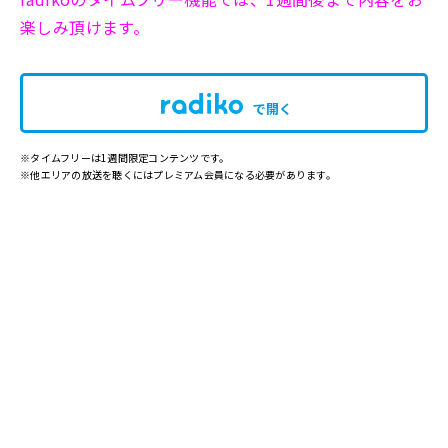
楽しみ頂けます。
で開く
※タイムフリーは1週間限定コンテンツです。
※他エリアの放送を聴くにはプレミアム会員になる必要があります。