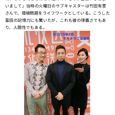
いまして」当時の火曜日のサブキャスターは竹田有里
さんで、環境問題をライフワークとしている。こうした
富田の記憶力にも驚いたが、これも彼の律義さでもあ
り、人間性でもある。