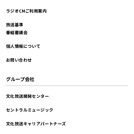
ラジオCMご利用案内
放送基準
番組審議会
個人情報について
お問い合わせ
グループ会社
文化放送開発センター
セントラルミュージック
文化放送キャリアパートナーズ