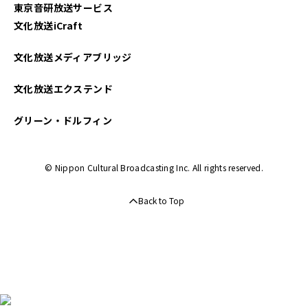
東京音研放送サービス
文化放送iCraft
文化放送メディアブリッジ
文化放送エクステンド
グリーン・ドルフィン
© Nippon Cultural Broadcasting Inc. All rights reserved.
Back to Top