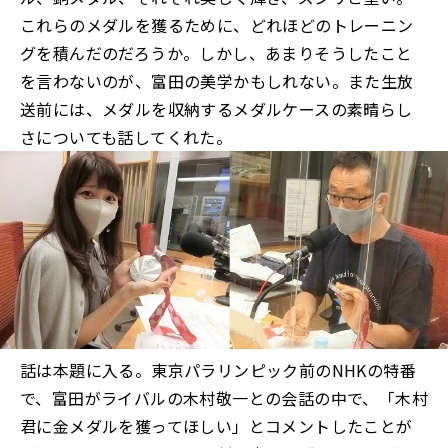
これらのメダルを獲るために、どれほどのトレーニン
グを積んだのだろうか。しかし、あまりそうしたこと
を言わないのが、富田の美学かもしれない。また生放
送前には、メダルを収納するメダルケースの素晴らし
さについても話してくれた。
話は本題に入る。東京パラリンピック前のNHKの特番
で、富田がライバルの木村敬一との会話の中で、「木村
君に金メダルを獲ってほしい」とコメントしたことが