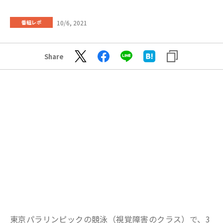
10/6, 2021
番組レポ
Share
東京パラリンピックの競泳（視覚障害のクラス）で、3