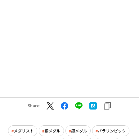
Share
メダリスト
銅メダル
銀メダル
パラリンピック