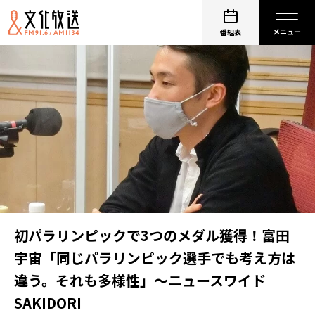
番組表
初パラリンピックで3つのメダル獲得！富田
宇宙「同じパラリンピック選手でも考え方は
違う。それも多様性」～ニュースワイド
SAKIDORI