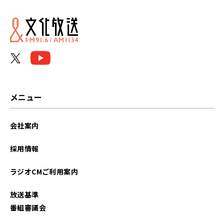
メニュー
会社案内
採用情報
ラジオCMご利用案内
放送基準
番組審議会