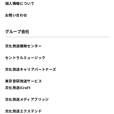
個人情報について
お問い合わせ
グループ会社
文化放送開発センター
セントラルミュージック
文化放送キャリアパートナーズ
東京音研放送サービス
文化放送iCraft
文化放送メディアブリッジ
文化放送エクステンド