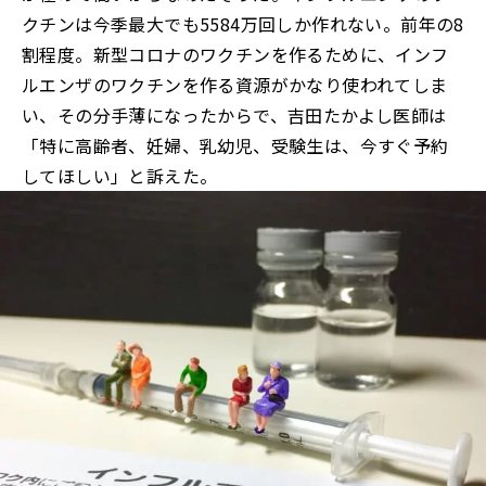
クチンは今季最大でも5584万回しか作れない。前年の8
割程度。新型コロナのワクチンを作るために、インフ
ルエンザのワクチンを作る資源がかなり使われてしま
い、その分手薄になったからで、吉田たかよし医師は
「特に高齢者、妊婦、乳幼児、受験生は、今すぐ予約
してほしい」と訴えた。