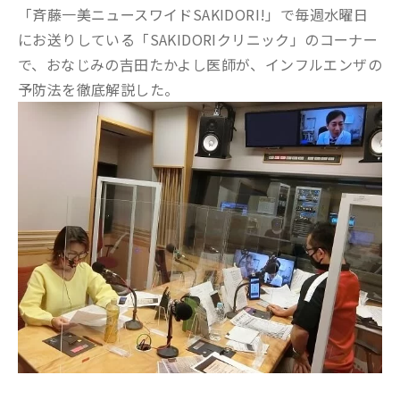
「斉藤一美ニュースワイドSAKIDORI!」で毎週水曜日
にお送りしている「SAKIDORIクリニック」のコーナー
で、おなじみの吉田たかよし医師が、インフルエンザの
予防法を徹底解説した。