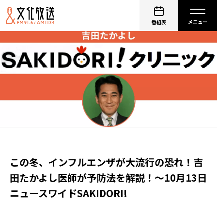
番組表
この冬、インフルエンザが大流行の恐れ！吉
田たかよし医師が予防法を解説！～10月13日
ニュースワイドSAKIDORI!