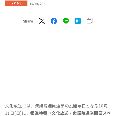
10/19, 2021
お知らせ
Share
文化放送では、衆議院議員選挙の投開票日となる10月
31日(日)に、
報道特番『文化放送・衆議院選挙開票スペ