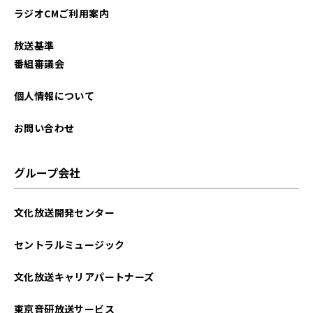
ラジオCMご利用案内
放送基準
番組審議会
個人情報について
お問い合わせ
グループ会社
文化放送開発センター
セントラルミュージック
文化放送キャリアパートナーズ
東京音研放送サービス