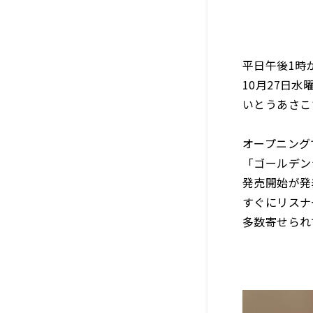
平日午後1時
10月27日
いとうあさこ
オープニング
「ゴールデン
発売開始が発
すぐにリスナ
多数寄せられ