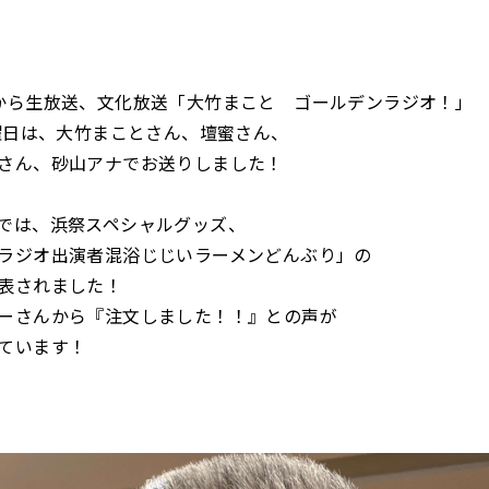
から生放送、文化放送「大竹まこと ゴールデンラジオ！」
水曜日は、大竹まことさん、壇蜜さん、
さん、砂山アナでお送りしました！
では、浜祭スペシャルグッズ、
ラジオ出演者混浴じじいラーメンどんぶり」の
表されました！
ーさんから『注文しました！！』との声が
ています！