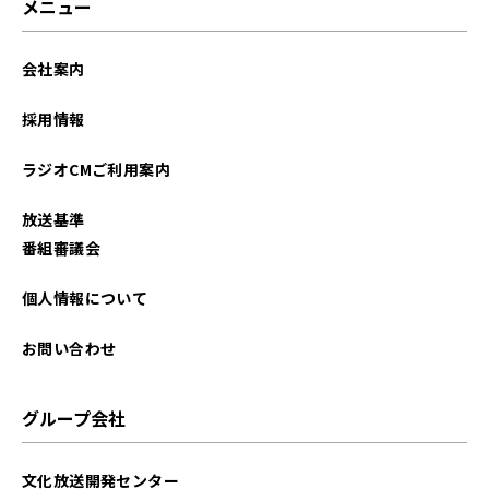
メニュー
会社案内
採用情報
ラジオCMご利用案内
放送基準
番組審議会
個人情報について
お問い合わせ
グループ会社
文化放送開発センター