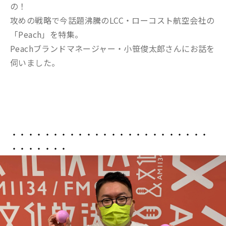
の！
攻めの戦略で今話題沸騰のLCC・ローコスト航空会社の
「Peach」を特集。
Peachブランドマネージャー・小笹俊太郎さんにお話を
伺いました。
・・・・・・・・・・・・・・・・・・・・・・・・
・・・・・・・