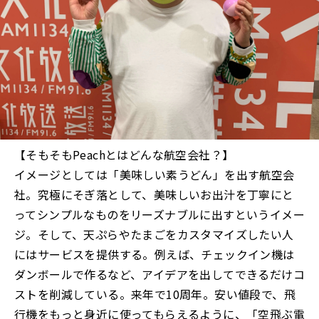
【そもそもPeachとはどんな航空会社？】
イメージとしては「美味しい素うどん」を出す航空会
社。究極にそぎ落として、美味しいお出汁を丁寧にと
ってシンプルなものをリーズナブルに出すというイメー
ジ。そして、天ぷらやたまごをカスタマイズしたい人
にはサービスを提供する。例えば、チェックイン機は
ダンボールで作るなど、アイデアを出してできるだけコ
ストを削減している。来年で10周年。安い値段で、飛
行機をもっと身近に使ってもらえるように、「空飛ぶ電