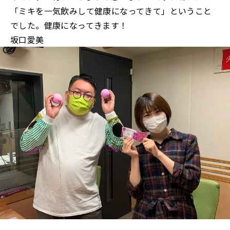
「ミキを一気飲みして健康になってきて」ということ
でした。健康になってきます！
坂口愛美