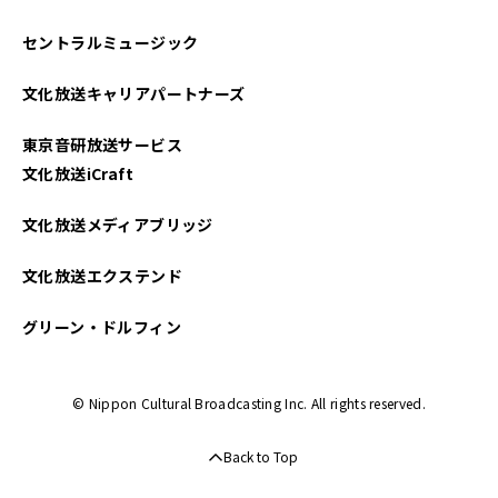
セントラルミュージック
文化放送キャリアパートナーズ
東京音研放送サービス
文化放送iCraft
文化放送メディアブリッジ
文化放送エクステンド
グリーン・ドルフィン
© Nippon Cultural Broadcasting Inc. All rights reserved.
Back to Top