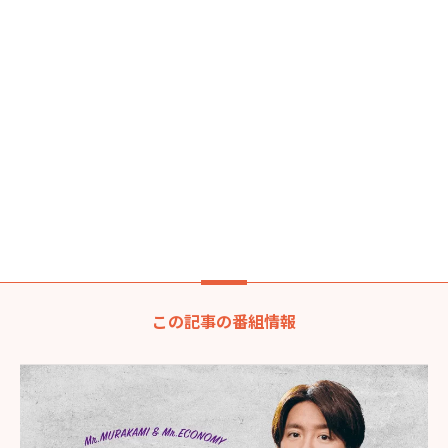
この記事の番組情報