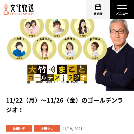
番組表
11/22（月）～11/26（金）のゴールデンラ
ジオ！
11/19, 2021
番組レポ
お知らせ