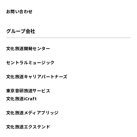
お問い合わせ
グループ会社
文化放送開発センター
セントラルミュージック
文化放送キャリアパートナーズ
東京音研放送サービス
文化放送iCraft
文化放送メディアブリッジ
文化放送エクステンド