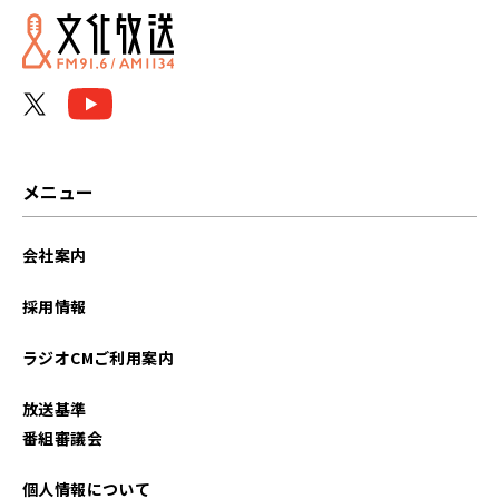
メニュー
会社案内
採用情報
ラジオCMご利用案内
放送基準
番組審議会
個人情報について