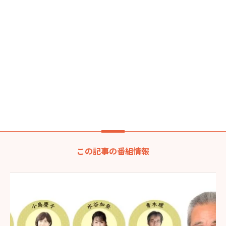
この記事の番組情報