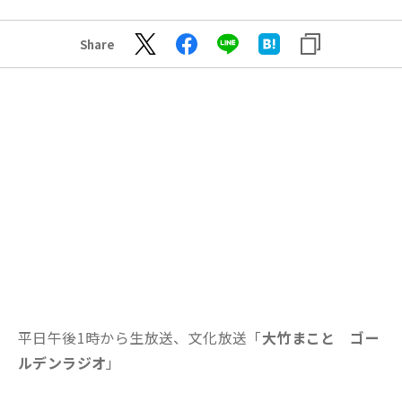
Share
平日午後1時から生放送、文化放送「
大竹まこと ゴー
ルデンラジオ
」