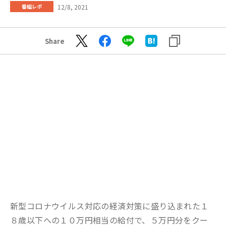
12/8, 2021
番組レポ
Share
新型コロナウイルス対応の経済対策に盛り込まれた１
８歳以下への１０万円相当の給付で、５万円分をクー