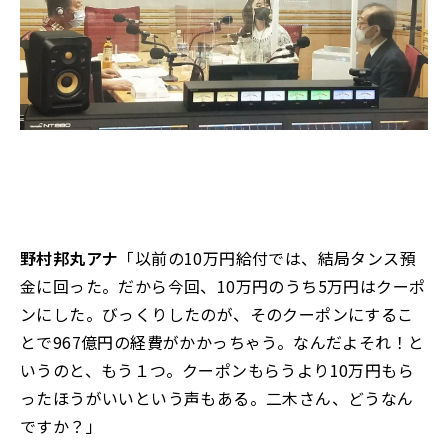
野村邦丸アナ
「以前の10万円給付では、結局タンス預
金に回った。だから今回、10万円のうち5万円はクーポ
ンにした。びっくりしたのが、そのクーポンにするこ
とで967億円の経費がかかっちゃう。なんだよそれ！と
いうのと、もう１つ。クーポンもらうより10万円もら
ったほうがいいという声もある。二木さん、どうなん
ですか？」