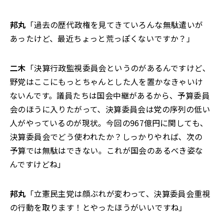
邦丸
「過去の歴代政権を見てきていろんな無駄遣いが
あったけど、最近ちょっと荒っぽくないですか？」
二木
「決算行政監視委員会というのがあるんですけど、
野党はここにもっとちゃんとした人を置かなきゃいけ
ないんです。議員たちは国会中継があるから、予算委員
会のほうに入りたがって、決算委員会は党の序列の低い
人がやっているのが現状。今回の967億円に関しても、
決算委員会でどう使われたか？しっかりやれば、次の
予算では無駄はできない。これが国会のあるべき姿な
んですけどね」
邦丸
「立憲民主党は顔ぶれが変わって、決算委員会重視
の行動を取ります！とやったほうがいいですね」