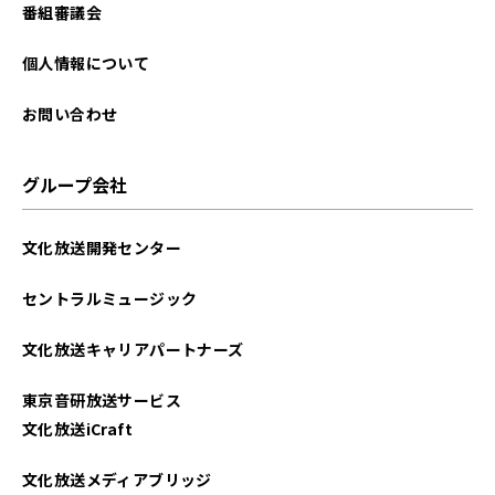
番組審議会
個人情報について
お問い合わせ
グループ会社
文化放送開発センター
セントラルミュージック
文化放送キャリアパートナーズ
東京音研放送サービス
文化放送iCraft
文化放送メディアブリッジ