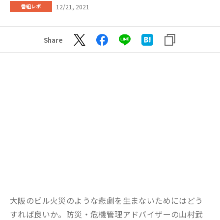
12/21, 2021
番組レポ
Share
大阪のビル火災のような悲劇を生まないためにはどう
すれば良いか。防災・危機管理アドバイザーの山村武