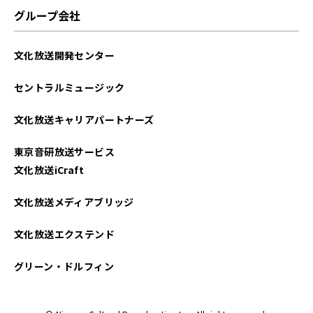
グループ会社
文化放送開発センター
セントラルミュージック
文化放送キャリアパートナーズ
東京音研放送サービス
文化放送iCraft
文化放送メディアブリッジ
文化放送エクステンド
グリーン・ドルフィン