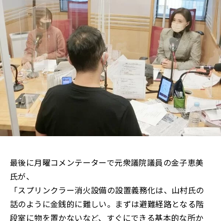
最後に月曜コメンテーターで元衆議院議員の金子恵美
氏が、
「スプリンクラー消火設備の設置義務化は、山村氏の
話のように金銭的に難しい。まずは避難経路となる階
段室に物を置かないなど、すぐにできる基本的な所か