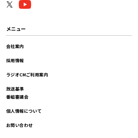
メニュー
会社案内
採用情報
ラジオCMご利用案内
放送基準
番組審議会
個人情報について
お問い合わせ