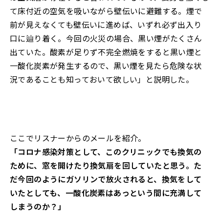
て床付近の空気を吸いながら壁伝いに避難する。煙で
前が見えなくても壁伝いに進めば、いずれ必ず出入り
口に辿り着く。今回の火災の場合、黒い煙がたくさん
出ていた。酸素が足りず不完全燃焼をすると黒い煙と
一酸化炭素が発生するので、黒い煙を見たら危険な状
況であることも知っておいて欲しい」と説明した。
ここでリスナーからのメールを紹介。
「コロナ感染対策として、このクリニックでも換気の
ために、窓を開けたり換気扇を回していたと思う。た
だ今回のようにガソリンで放火されると、換気をして
いたとしても、一酸化炭素はあっという間に充満して
しまうのか？」