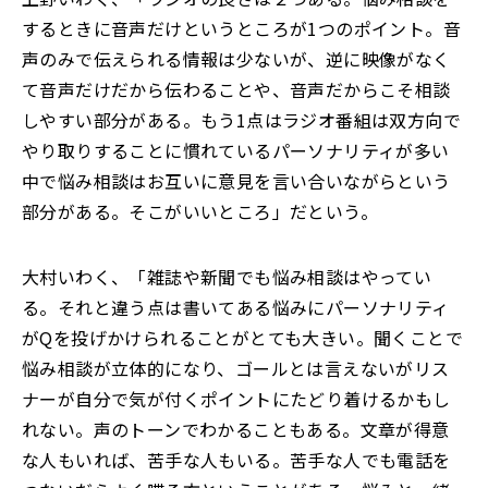
するときに音声だけというところが1つのポイント。音
声のみで伝えられる情報は少ないが、逆に映像がなく
て音声だけだから伝わることや、音声だからこそ相談
しやすい部分がある。もう1点はラジオ番組は双方向で
やり取りすることに慣れているパーソナリティが多い
中で悩み相談はお互いに意見を言い合いながらという
部分がある。そこがいいところ」だという。
大村いわく、「雑誌や新聞でも悩み相談はやってい
る。それと違う点は書いてある悩みにパーソナリティ
がQを投げかけられることがとても大きい。聞くことで
悩み相談が立体的になり、ゴールとは言えないがリス
ナーが自分で気が付くポイントにたどり着けるかもし
れない。声のトーンでわかることもある。文章が得意
な人もいれば、苦手な人もいる。苦手な人でも電話を