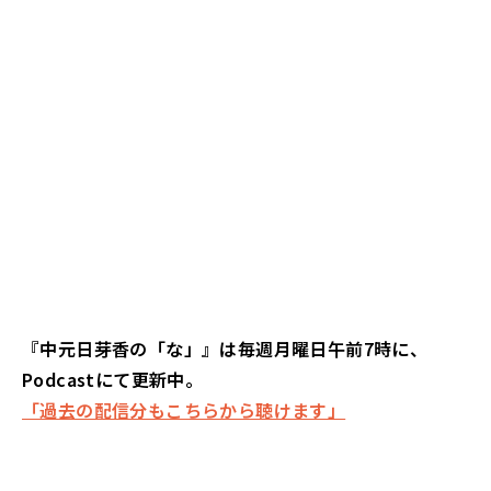
『中元日芽香の「な」』は毎週月曜日午前7時に、
Podcastにて更新中。
「過去の配信分もこちらから聴けます」