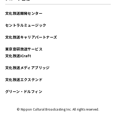
文化放送開発センター
セントラルミュージック
文化放送キャリアパートナーズ
東京音研放送サービス
文化放送iCraft
文化放送メディアブリッジ
文化放送エクステンド
グリーン・ドルフィン
© Nippon Cultural Broadcasting Inc. All rights reserved.