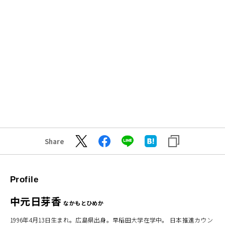
Share
Profile
中元日芽香
なかもとひめか
1996年4月13日生まれ。広島県出身。早稲田大学在学中。 日本推進カウン