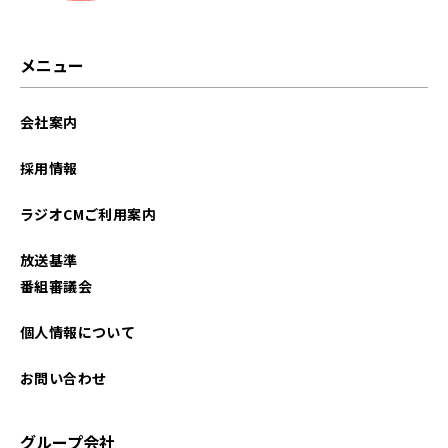
メニュー
会社案内
採用情報
ラジオCMご利用案内
放送基準
番組審議会
個人情報について
お問い合わせ
グループ会社