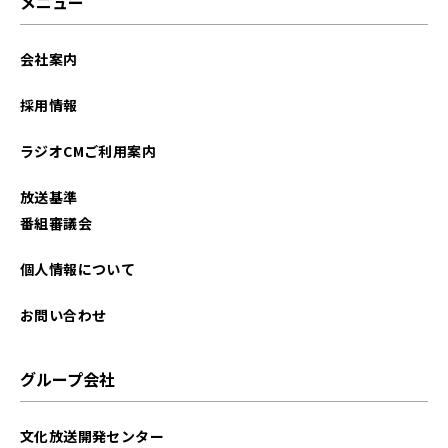
メニュー
会社案内
採用情報
ラジオCMご利用案内
放送基準
番組審議会
個人情報について
お問い合わせ
グループ会社
文化放送開発センター