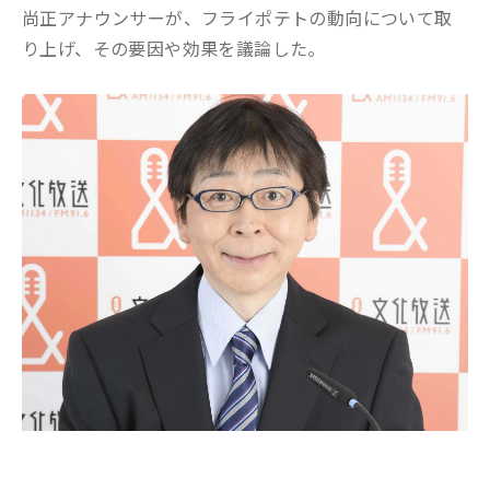
尚正アナウンサーが、フライポテトの動向について取
り上げ、その要因や効果を議論した。