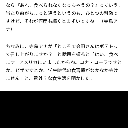
なら『あれ、食べられなくなっちゃうの？』っていう。
当たり前がちょっと違うというのも、ひとつの刺激で
すけど、それが何度も続くとまずいですね」（寺島ア
ナ）
ちなみに、寺島アナが「ところで会田さんはポテトっ
て召し上がりますか？」と話題を振ると「はい、食べ
ます。アメリカにいましたからね。コカ・コーラですと
か、ピザですとか、学生時代の食習慣がなかなか抜け
ません」と、意外？な食生活を明かした。