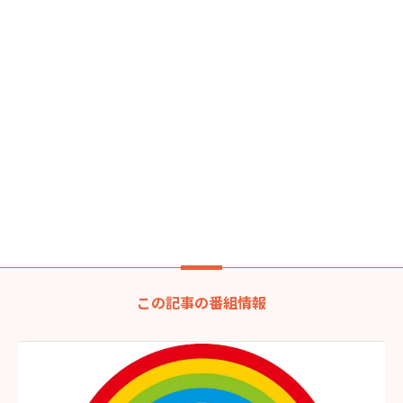
この記事の番組情報