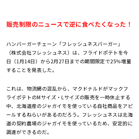
販売制限のニュース
で
逆に
食べたくなった！
ハンバーガーチェーン「フレッシュネスバーガー」
（株式会社フレッシュネス）は、フライドポテトを今
日（1月14日）から2月27日までの期間限定で25％増量
することを発表した。
これは、物流網の混乱から、マクドナルドがマックフ
ライポテトのMサイズ・Lサイズの販売を一時休止する
中、北海道産のジャガイモを使っている自社商品をアピ
ールするねらいがあるのだろう。フレッシュネスは北海
道の契約農場のジャガイモを使っているため、安定的に
調達ができるのだ。