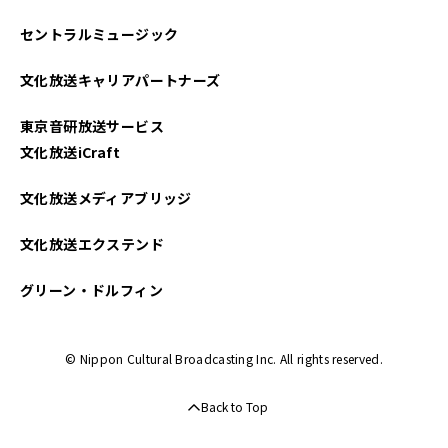
セントラルミュージック
文化放送キャリアパートナーズ
東京音研放送サービス
文化放送iCraft
文化放送メディアブリッジ
文化放送エクステンド
グリーン・ドルフィン
© Nippon Cultural Broadcasting Inc. All rights reserved.
Back to Top