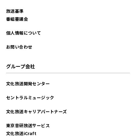
放送基準
番組審議会
個人情報について
お問い合わせ
グループ会社
文化放送開発センター
セントラルミュージック
文化放送キャリアパートナーズ
東京音研放送サービス
文化放送iCraft