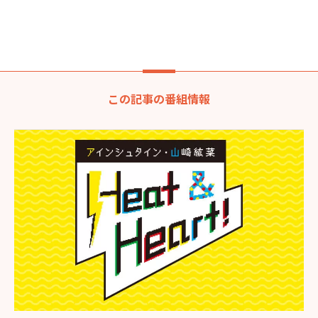
この記事の番組情報