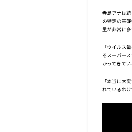
寺島アナは続
の特定の基礎
量が非常に多
「ウイルス量
るスーパース
かってきてい
「本当に大変
れているわけ