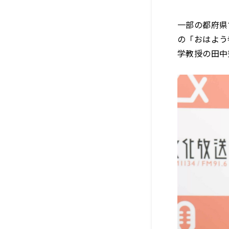
一部の都府県
の「おはよう
学教授の田中