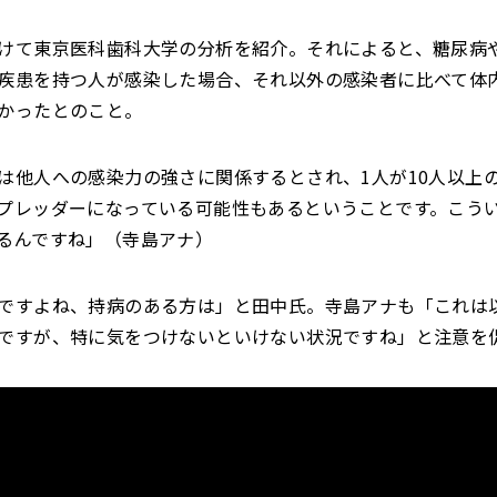
けて東京医科歯科大学の分析を紹介。それによると、糖尿病
疾患を持つ人が感染した場合、それ以外の感染者に比べて体
かったとのこと。
は他人への感染力の強さに関係するとされ、1人が10人以上
プレッダーになっている可能性もあるということです。こう
るんですね」（寺島アナ）
ですよね、持病のある方は」と田中氏。寺島アナも「これは
ですが、特に気をつけないといけない状況ですね」と注意を