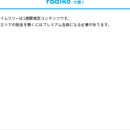
で開く
イムフリーは1週間限定コンテンツです。
他エリアの放送を聴くにはプレミアム会員になる必要があります。