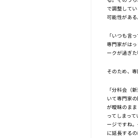
で調整してい
可能性がある
「いつも言っ
専門家がはっ
ークが過ぎた
そのため、専
「分科会（新
いて専門家の
が曖昧のまま
ってしまって
ージですね。
に延長するの