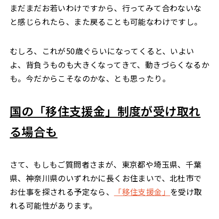
まだまだお若いわけですから、行ってみて合わないな
と感じられたら、また戻ることも可能なわけですし。
むしろ、これが50歳ぐらいになってくると、いよい
よ、背負うものも大きくなってきて、動きづらくなるか
も。今だからこそなのかな、とも思ったり。
国の「移住支援金」制度が受け取れ
る場合も
さて、もしもご質問者さまが、東京都や埼玉県、千葉
県、神奈川県のいずれかに長くお住まいで、北杜市で
お仕事を探される予定なら、
「移住支援金」
を受け取
れる可能性があります。