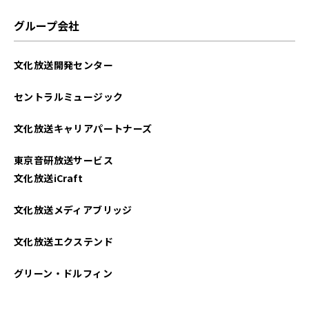
グループ会社
文化放送開発センター
セントラルミュージック
文化放送キャリアパートナーズ
東京音研放送サービス
文化放送iCraft
文化放送メディアブリッジ
文化放送エクステンド
グリーン・ドルフィン