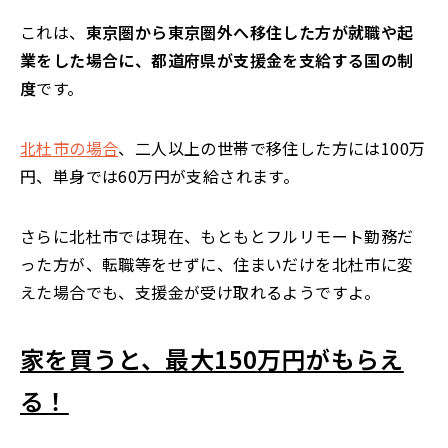
これは、
東京圏から東京圏外へ移住した方が就職や起
業をした場合に、都道府県が支援金を支給する国の制
度
です。
北杜市の場合
、二人以上の世帯で移住した方には100万
円、単身では60万円が支給されます。
さらに北杜市では現在、もともとフルリモート勤務だ
った方が、転職等をせずに、住まいだけを北杜市に変
えた場合でも、支援金が受け取れるようですよ。
家を買うと、最大150万円がもらえ
る！