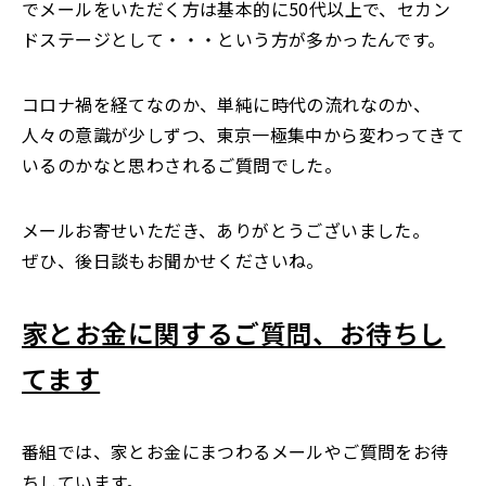
でメールをいただく方は基本的に50代以上で、セカン
ドステージとして・・・という方が多かったんです。
コロナ禍を経てなのか、単純に時代の流れなのか、
人々の意識が少しずつ、東京一極集中から変わってきて
いるのかなと思わされるご質問でした。
メールお寄せいただき、ありがとうございました。
ぜひ、後日談もお聞かせくださいね。
家とお金に関するご質問、お待ちし
てます
番組では、家とお金にまつわるメールやご質問をお待
ちしています。