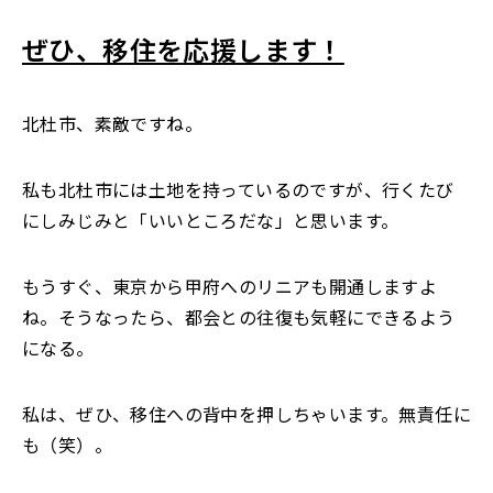
ぜひ、移住を応援します！
北杜市、素敵ですね。
私も北杜市には土地を持っているのですが、行くたび
にしみじみと「いいところだな」と思います。
もうすぐ、東京から甲府へのリニアも開通しますよ
ね。そうなったら、都会との往復も気軽にできるよう
になる。
私は、ぜひ、移住への背中を押しちゃいます。無責任に
も（笑）。