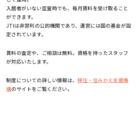
入居者がいない空室時でも、毎月賃料を受け取ること
ができます。
JTIは非営利の公的機関であり、運営には国の基金が設
定されています。
賃料の査定や、ご相談は無料。資格を持ったスタッフ
が対応いたします。
制度についての詳しい情報は、
移住・住みかえ支援機
構
のサイトをご覧ください。