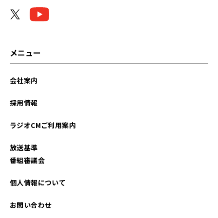
メニュー
会社案内
採用情報
ラジオCMご利用案内
放送基準
番組審議会
個人情報について
お問い合わせ