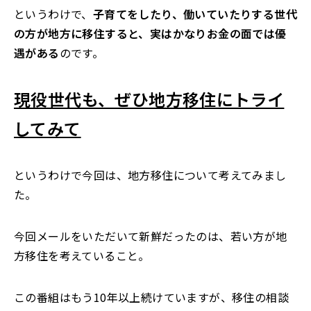
というわけで、
子育てをしたり、働いていたりする世代
の方が地方に移住すると、実はかなりお金の面では優
遇がある
のです。
現役世代も、ぜひ地方移住にトライ
してみて
というわけで今回は、地方移住について考えてみまし
た。
今回メールをいただいて新鮮だったのは、若い方が地
方移住を考えていること。
この番組はもう10年以上続けていますが、移住の相談