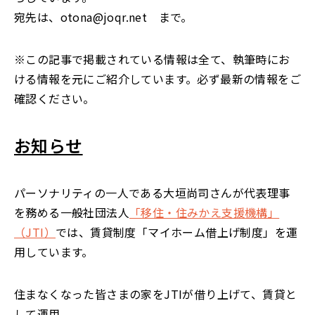
宛先は、otona@joqr.net まで。
※この記事で掲載されている情報は全て、執筆時にお
ける情報を元にご紹介しています。必ず最新の情報をご
確認ください。
お知らせ
パーソナリティの一人である大垣尚司さんが代表理事
を務める一般社団法人
「移住・住みかえ支援機構」
（JTI）
では、賃貸制度「マイホーム借上げ制度」を運
用しています。
住まなくなった皆さまの家をJTIが借り上げて、賃貸と
して運用。