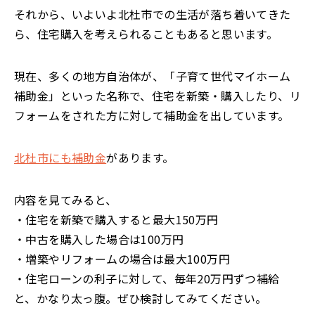
それから、いよいよ北杜市での生活が落ち着いてきた
ら、住宅購入を考えられることもあると思います。
現在、多くの地方自治体が、「子育て世代マイホーム
補助金」といった名称で、住宅を新築・購入したり、リ
フォームをされた方に対して補助金を出しています。
北杜市にも補助金
があります。
内容を見てみると、
・住宅を新築で購入すると最大150万円
・中古を購入した場合は100万円
・増築やリフォームの場合は最大100万円
・住宅ローンの利子に対して、毎年20万円ずつ補給
と、かなり太っ腹。ぜひ検討してみてください。