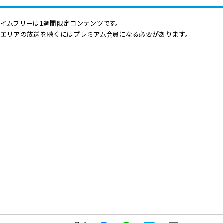
イムフリーは1週間限定コンテンツです。
他エリアの放送を聴くにはプレミアム会員になる必要があります。