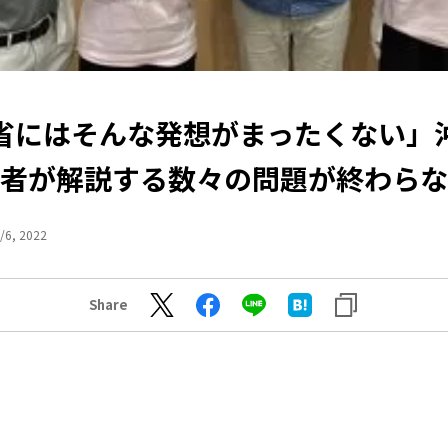
省にはそんな発想がまったくない」
者が解説する数々の問題が終わらな
/6, 2022
Share