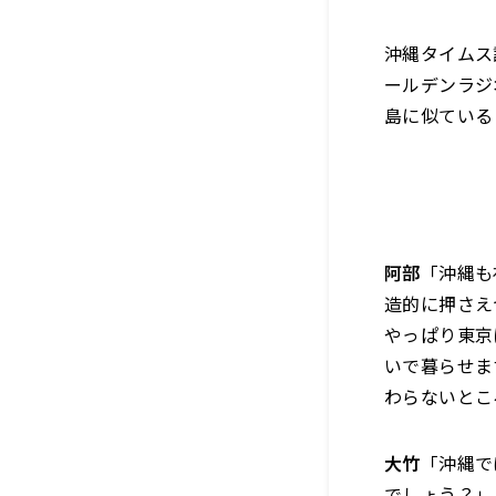
沖縄タイムス
ールデンラジ
島に似ている
阿部
「沖縄も
造的に押さえ
やっぱり東京
いで暮らせま
わらないとこ
大竹
「沖縄で
でしょう？」