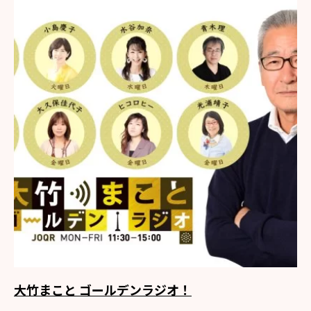
大竹まこと ゴールデンラジオ！