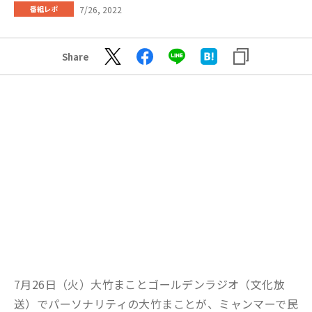
7/26, 2022
番組レポ
Share
7月26日（火）大竹まことゴールデンラジオ（文化放
送）でパーソナリティの大竹まことが、ミャンマーで民