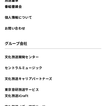
放送基準
番組審議会
個人情報について
お問い合わせ
グループ会社
文化放送開発センター
セントラルミュージック
文化放送キャリアパートナーズ
東京音研放送サービス
文化放送iCraft