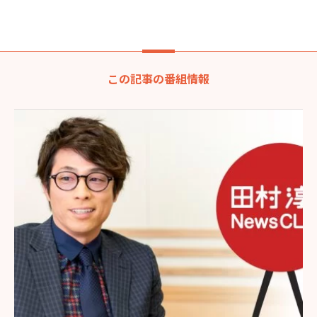
この記事の番組情報