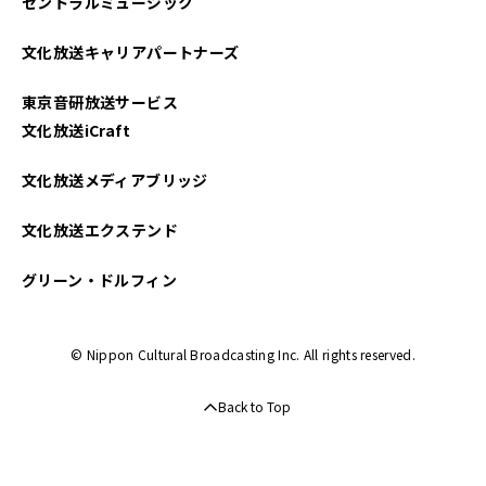
セントラルミュージック
文化放送キャリアパートナーズ
東京音研放送サービス
文化放送iCraft
文化放送メディアブリッジ
文化放送エクステンド
グリーン・ドルフィン
© Nippon Cultural Broadcasting Inc. All rights reserved.
Back to Top