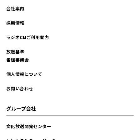
会社案内
採用情報
ラジオCMご利用案内
放送基準
番組審議会
個人情報について
お問い合わせ
グループ会社
文化放送開発センター