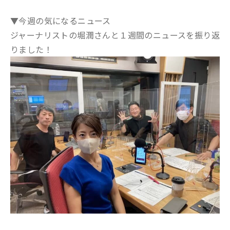
▼今週の気になるニュース
ジャーナリストの堀潤さんと１週間のニュースを振り返
りました！