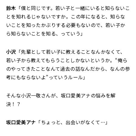
鈴木
「僕と同じです。若い子と一緒にいると知らないこ
とを知れるじゃないですか。この年になると、知らな
いことを知ったかぶりする必要もないので、若い子か
ら知らないことを知る、っていう」
小沢
「先輩として若い子に教えることなんかなくて、
若い子から教えてもらうことしかないというか。“俺ら
のやってきたことなんて過去の話なんだから、なんの参
考にもならないよ”っていうルール」
そんな小沢一敬さんが、坂口愛美アナの悩みを解
決！？
坂口愛美アナ
「ちょっと、出会いがなくて…」