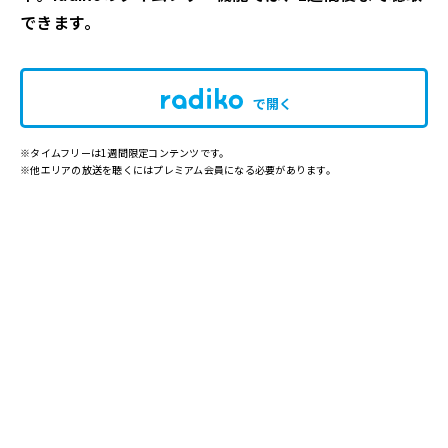
できます。
で開く
※タイムフリーは1週間限定コンテンツです。
※他エリアの放送を聴くにはプレミアム会員になる必要があります。