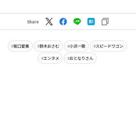
Share
坂口愛美
鈴木おさむ
小沢一敬
スピードワゴン
エンタメ
おとなりさん