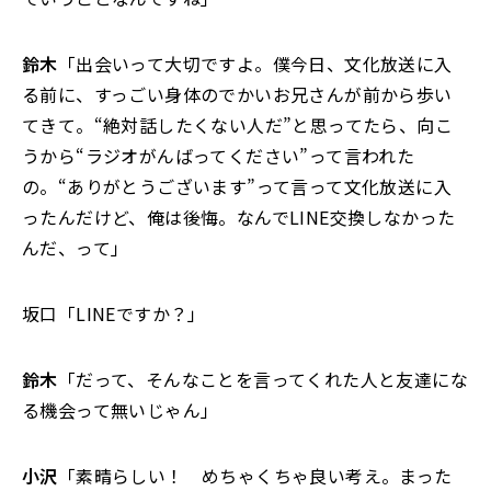
鈴木
「出会いって大切ですよ。僕今日、文化放送に入
る前に、すっごい身体のでかいお兄さんが前から歩い
てきて。“絶対話したくない人だ”と思ってたら、向こ
うから“ラジオがんばってください”って言われた
の。“ありがとうございます”って言って文化放送に入
ったんだけど、俺は後悔。なんでLINE交換しなかった
んだ、って」
坂口「LINEですか？」
鈴木
「だって、そんなことを言ってくれた人と友達にな
る機会って無いじゃん」
小沢
「素晴らしい！ めちゃくちゃ良い考え。まった