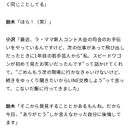
く同じことしてる」
鈴木
「ほら！（笑）」
小沢
「最近、ラ・ママ新人コント大会の司会のお手伝
いをやっているんですけど、次の仕事があって飛び出し
だったときに1年目の若手芸人から“私、スピードワゴ
ンが初めて見たお笑いだったんです”って話かけてくれ
て。“ごめんもう次の現場に行かなきゃいけないけど、
続きをゆっくり聞きたいからLINE交換しよう”って言っ
て、こないだ飯に行ってきました」
鈴木
「そこから発見することとかあるもんね。だから
今日、“ありがとう”しか言えなかった自分に後悔して
ます」