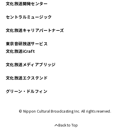
文化放送開発センター
セントラルミュージック
文化放送キャリアパートナーズ
東京音研放送サービス
文化放送iCraft
文化放送メディアブリッジ
文化放送エクステンド
グリーン・ドルフィン
© Nippon Cultural Broadcasting Inc. All rights reserved.
Back to Top