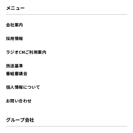
メニュー
会社案内
採用情報
ラジオCMご利用案内
放送基準
番組審議会
個人情報について
お問い合わせ
グループ会社