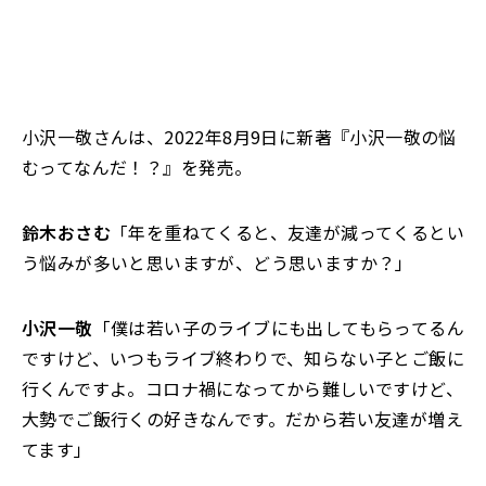
小沢一敬さんは、2022年8月9日に新著『小沢一敬の悩
むってなんだ！？』を発売。
鈴木おさむ
「年を重ねてくると、友達が減ってくるとい
う悩みが多いと思いますが、どう思いますか？」
小沢一敬
「僕は若い子のライブにも出してもらってるん
ですけど、いつもライブ終わりで、知らない子とご飯に
行くんですよ。コロナ禍になってから難しいですけど、
大勢でご飯行くの好きなんです。だから若い友達が増え
てます」