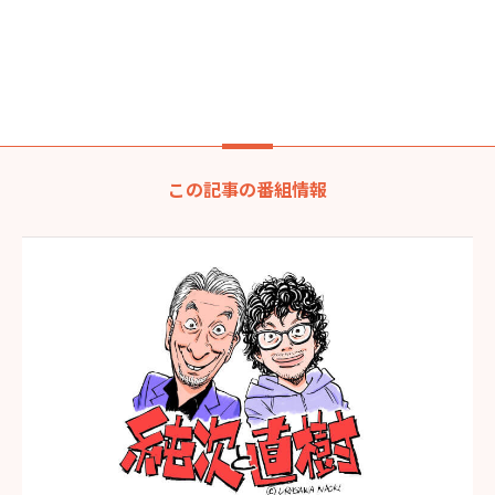
この記事の番組情報