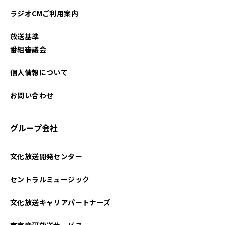
ラジオCMご利用案内
放送基準
番組審議会
個人情報について
お問い合わせ
グループ会社
文化放送開発センター
セントラルミュージック
文化放送キャリアパートナーズ