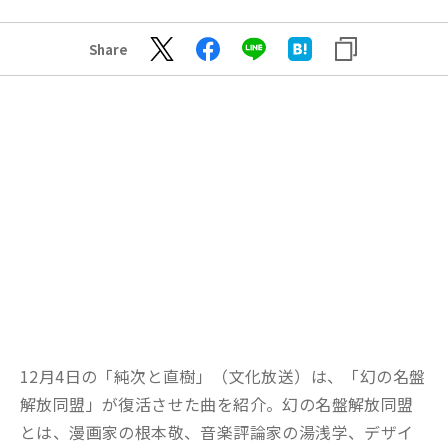
Share
12月4日の「純次と直樹」（文化放送）は、「幻の名盤
解放同盟」が復活させた曲を紹介。幻の名盤解放同盟
とは、漫画家の根本敬、音楽評論家の湯浅学、デザイ