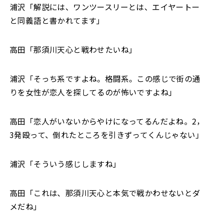
浦沢「解説には、ワンツースリーとは、エイヤートー
と同義語と書かれてます」
高田「那須川天心と戦わせたいね」
浦沢「そっち系ですよね。格闘系。この感じで街の通
りを女性が恋人を探してるのが怖いですよね」
高田「恋人がいないからやけになってるんだよね。2，
3発殴って、倒れたところを引きずってくんじゃない」
浦沢「そういう感じしますね」
高田「これは、那須川天心と本気で戦かわせないとダ
メだね」