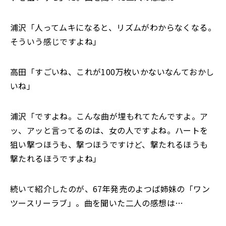
浦沢「人ってムキになると、リズムがわからなくなる。
そういう感じですよね」
高田「すごいね、これが100万枚いかないなんておかし
いね」
浦沢「ですよね。こんな曲が埋もれてたんですよ。ア
ッ、アッと言ってるのは、女の人ですよね。ハートを
狙い撃つほうも、撃つほうですけど、撃たれるほうも
撃たれるほうですよね」
続いて紹介したのが、67年発売のよつば姉妹の「ワン
ツースリーラブ」。曲を聞いた二人の感想は…