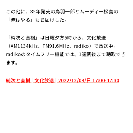
この他に、85年発売の鳥羽一郎とムーディー松島の
「俺はやる」もお届けした。
「純次と直樹」は日曜夕方5時から、文化放送
（AM1134kHz、FM91.6MHz、radiko）で放送中。
radikoのタイムフリー機能では、1週間後まで聴取でき
ます。
純次と直樹 | 文化放送 | 2022/12/04/日 17:00-17:30