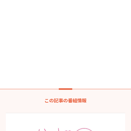
この記事の番組情報