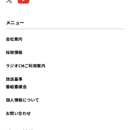
メニュー
会社案内
採用情報
ラジオCMご利用案内
放送基準
番組審議会
個人情報について
お問い合わせ