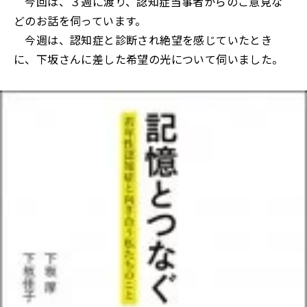
今回は、３週に渡り、認知症当事者からのご意見な
どのお話を伺っています。
今週は、認知症と診断され絶望を感じていたとき
に、下坂さんに差した希望の光について伺いました。