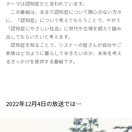
テーマは認知症だと言われています。
この番組は、あまり認知症について関心のない方々
に、「認知症」について考えてもらうことで、やがて
「認知症にやさしい社会」に世代や立場を超えて踏み
出してもらいたいと考えます。
認知症を知ることで、リスナーの皆さんが自分やご
家族はどのように暮らしてゆきたいのか、未来を考え
るきっかけを提供する番組です。
2022年12月4日の放送では…