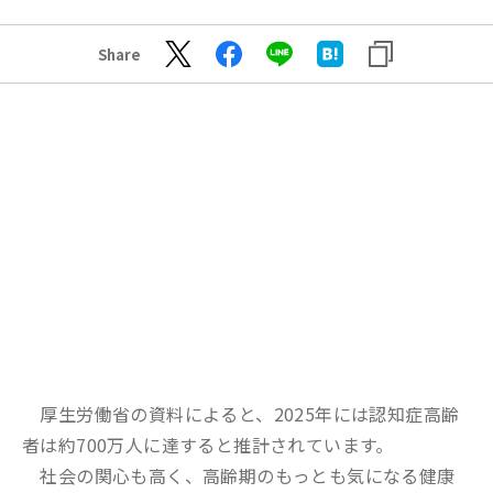
Share
厚生労働省の資料によると、2025年には認知症高齢
者は約700万人に達すると推計されています。
社会の関心も高く、高齢期のもっとも気になる健康