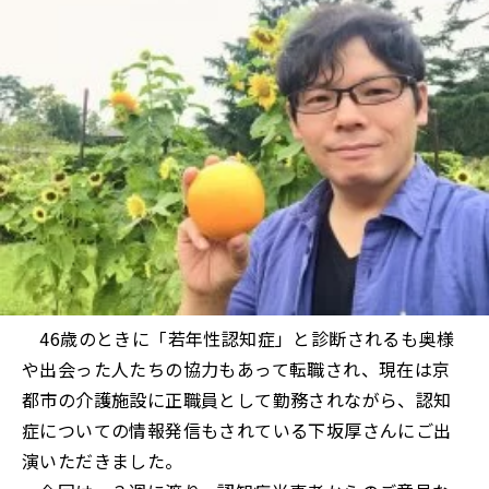
46歳のときに「若年性認知症」と診断されるも奥様
や出会った人たちの協力もあって転職され、現在は京
都市の介護施設に正職員として勤務されながら、認知
症についての情報発信もされている下坂厚さんにご出
演いただきました。