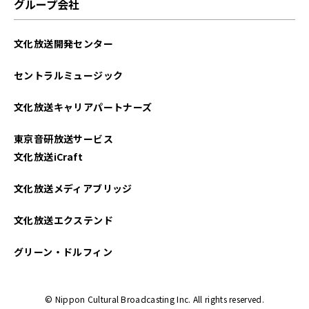
グループ会社
文化放送開発センター
セントラルミュージック
文化放送キャリアパートナーズ
東京音研放送サービス
文化放送iCraft
文化放送メディアブリッジ
文化放送エクステンド
グリーン・ドルフィン
© Nippon Cultural Broadcasting Inc. All rights reserved.