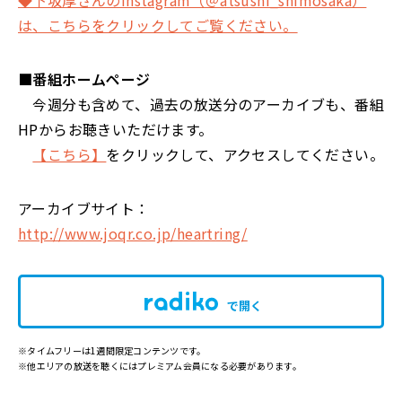
は、こちらをクリックしてご覧ください。
■番組ホームページ
今週分も含めて、過去の放送分のアーカイブも、番組
HPからお聴きいただけます。
【こちら】
をクリックして、アクセスしてください。
アーカイブサイト：
http://www.joqr.co.jp/heartring/
で開く
※タイムフリーは1週間限定コンテンツです。
※他エリアの放送を聴くにはプレミアム会員になる必要があります。