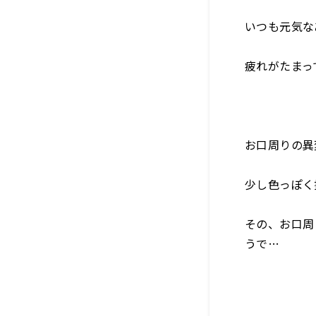
いつも元気な
疲れがたまっ
お口周りの異
少し色っぽく
その、お口周
うで…