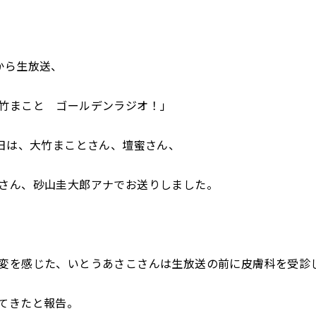
から生放送、
竹まこと ゴールデンラジオ！」
曜日は、大竹まことさん、壇蜜さん、
さん、砂山圭大郎アナでお送りしました。
変を感じた、いとうあさこさんは生放送の前に皮膚科を受診
てきたと報告。