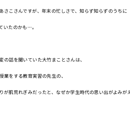
あさこさんですが、年末の忙しさで、知らず知らずのうちに
ていたのかも…。
変の話を聞いていた大竹まことさんは、
授業をする教育実習の先生の、
りが肌荒れぎみだったと、なぜか学生時代の思い出がよみが