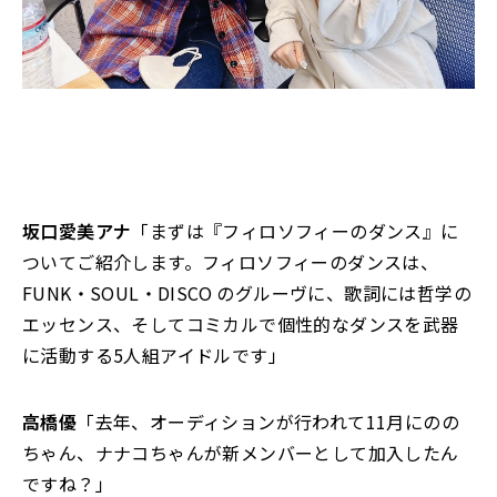
坂口愛美アナ
「まずは『フィロソフィーのダンス』に
ついてご紹介します。フィロソフィーのダンスは、
FUNK・SOUL・DISCO のグルーヴに、歌詞には哲学の
エッセンス、そしてコミカルで個性的なダンスを武器
に活動する5人組アイドルです」
高橋優
「去年、オーディションが行われて11月にのの
ちゃん、ナナコちゃんが新メンバーとして加入したん
ですね？」