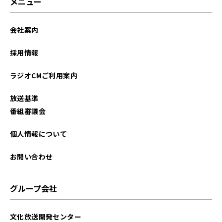
メニュー
会社案内
採用情報
ラジオCMご利用案内
放送基準
番組審議会
個人情報について
お問い合わせ
グループ会社
文化放送開発センター