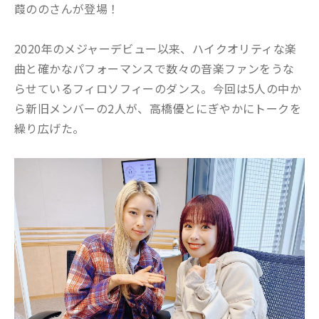
葭ののさんが登場！
2020年のメジャーデビュー以来、ハイクオリティな楽
曲と確かなパフォーマンスで数々の音楽ファンをうな
らせているフィロソフィーのダンス。今回は5人の中か
ら新旧メンバーの2人が、高橋優とにぎやかにトークを
繰り広げた。