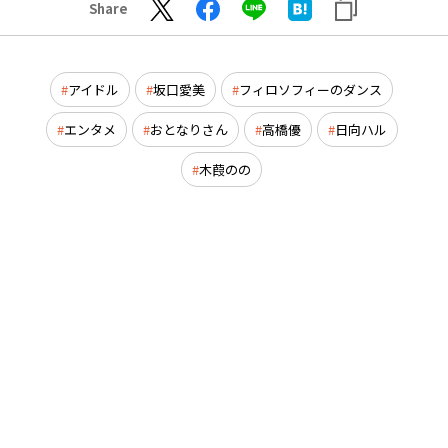
Share
アイドル
坂口愛美
フィロソフィーのダンス
エンタメ
おとなりさん
高橋優
日向ハル
木葭のの