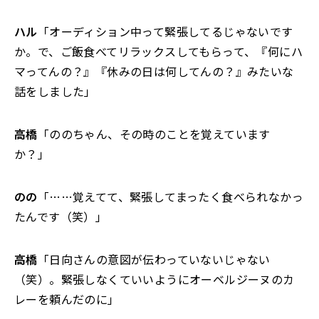
ハル
「オーディション中って緊張してるじゃないです
か。で、ご飯食べてリラックスしてもらって、『何にハ
マってんの？』『休みの日は何してんの？』みたいな
話をしました」
高橋
「ののちゃん、その時のことを覚えています
か？」
のの
「……覚えてて、緊張してまったく食べられなかっ
たんです（笑）」
高橋
「日向さんの意図が伝わっていないじゃない
（笑）。緊張しなくていいようにオーベルジーヌのカ
レーを頼んだのに」