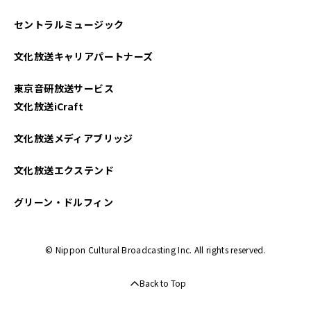
セントラルミュージック
文化放送キャリアパートナーズ
東京音研放送サービス
文化放送iCraft
文化放送メディアブリッジ
文化放送エクステンド
グリーン・ドルフィン
© Nippon Cultural Broadcasting Inc. All rights reserved.
Back to Top