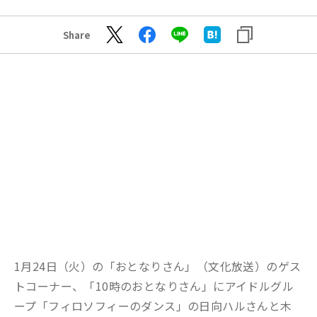
Share
1月24日（火）の「おとなりさん」（文化放送）のゲス
トコーナー、「10時のおとなりさん」にアイドルグル
ープ「フィロソフィーのダンス」の日向ハルさんと木